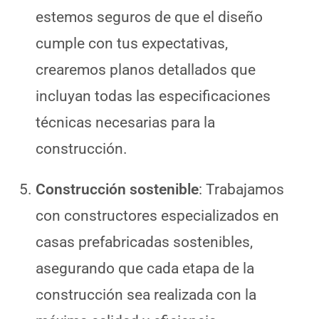
estemos seguros de que el diseño
cumple con tus expectativas,
crearemos planos detallados que
incluyan todas las especificaciones
técnicas necesarias para la
construcción.
Construcción sostenible
: Trabajamos
con constructores especializados en
casas prefabricadas sostenibles,
asegurando que cada etapa de la
construcción sea realizada con la