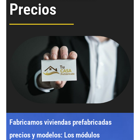
Precios
Fabricamos
viviendas prefabricadas
precios y modelos:
Los
módulos