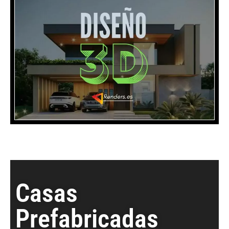
Casas
Prefabricadas