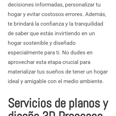
decisiones informadas, personalizar tu
hogar y evitar costosos errores. Además,
te brindará la confianza y la tranquilidad
de saber que estás invirtiendo en un
hogar sostenible y diseñado
especialmente para ti. No dudes en
aprovechar esta etapa crucial para
materializar tus sueños de tener un hogar
ideal y amigable con el medio ambiente.
Servicios de planos y