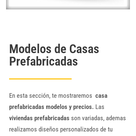
Modelos de Casas
Prefabricadas
En esta sección, te mostraremos
casa
prefabricadas modelos y precios.
Las
viviendas prefabricadas
son variadas, ademas
realizamos diseños personalizados de tu