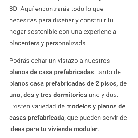
3D
! Aquí encontrarás todo lo que
necesitas para diseñar y construir tu
hogar sostenible con una experiencia
placentera y personalizada
Podrás echar un vistazo a nuestros
planos de casa prefabricadas
: tanto de
planos casa prefabricadas de 2 pisos, de
uno, dos y tres dormitorios
uno y dos.
Existen variedad de
modelos y planos de
casas prefabricada
, que pueden servir de
ideas para tu vivienda modular
.