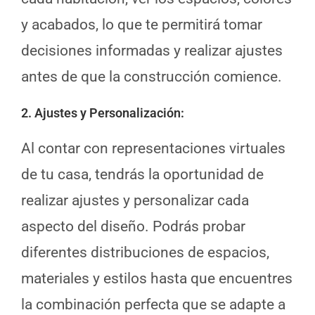
y acabados, lo que te permitirá tomar
decisiones informadas y realizar ajustes
antes de que la construcción comience.
2. Ajustes y Personalización
:
Al contar con representaciones virtuales
de tu casa, tendrás la oportunidad de
realizar ajustes y personalizar cada
aspecto del diseño. Podrás probar
diferentes distribuciones de espacios,
materiales y estilos hasta que encuentres
la combinación perfecta que se adapte a