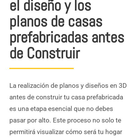
el diseño y los
planos de casas
prefabricadas antes
de Construir
La realización de planos y diseños en 3D
antes de construir tu casa prefabricada
es una etapa esencial que no debes
pasar por alto. Este proceso no solo te
permitirá visualizar cómo será tu hogar