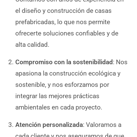
el diseño y construcción de casas
prefabricadas, lo que nos permite
ofrecerte soluciones confiables y de
alta calidad.
Compromiso con la sostenibilidad
: Nos
apasiona la construcción ecológica y
sostenible, y nos esforzamos por
integrar las mejores prácticas
ambientales en cada proyecto.
Atención personalizada
: Valoramos a
cada cliente y nos aseguramos de que