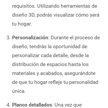
requisitos. Utilizando herramientas de
diseño 3D, podrás visualizar cómo será
tu hogar.
Personalización
: Durante el proceso de
diseño, tendrás la oportunidad de
personalizar cada detalle, desde la
distribución de espacios hasta los
materiales y acabados, asegurándote
de que tu hogar refleje tu personalidad
única.
Planos detallados
: Una vez que