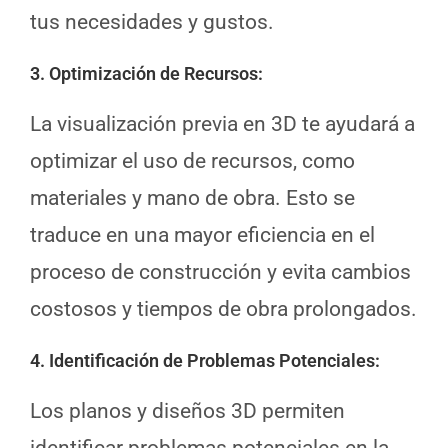
tus necesidades y gustos.
3. Optimización de Recursos
:
La visualización previa en 3D te ayudará a
optimizar el uso de recursos, como
materiales y mano de obra. Esto se
traduce en una mayor eficiencia en el
proceso de construcción y evita cambios
costosos y tiempos de obra prolongados.
4. Identificación de Problemas Potenciales
:
Los planos y diseños 3D permiten
identificar problemas potenciales en la