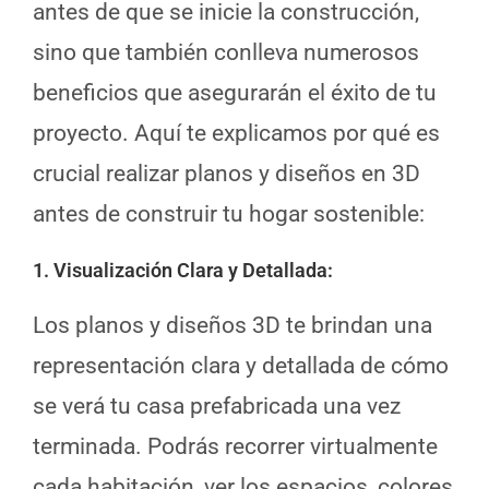
antes de que se inicie la construcción,
sino que también conlleva numerosos
beneficios que asegurarán el éxito de tu
proyecto. Aquí te explicamos por qué es
crucial realizar planos y diseños en 3D
antes de construir tu hogar sostenible:
1. Visualización Clara y Detallada
:
Los planos y diseños 3D te brindan una
representación clara y detallada de cómo
se verá tu casa prefabricada una vez
terminada. Podrás recorrer virtualmente
cada habitación, ver los espacios, colores