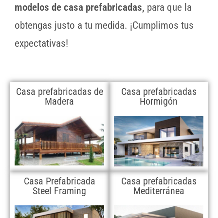
modelos de casa prefabricadas,
para que la
obtengas justo a tu medida. ¡Cumplimos tus
expectativas!
Casa prefabricadas de
Casa prefabricadas
Madera
Hormigón
Casa Prefabricada
Casa prefabricadas
Steel Framing
Mediterránea