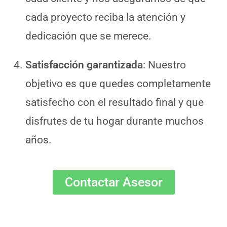
cada proyecto reciba la atención y
dedicación que se merece.
Satisfacción garantizada
: Nuestro
objetivo es que quedes completamente
satisfecho con el resultado final y que
disfrutes de tu hogar durante muchos
años.
Contactar Asesor