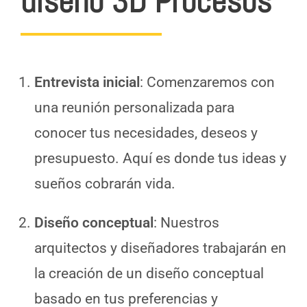
diseño 3D Procesos
Entrevista inicial
: Comenzaremos con
una reunión personalizada para
conocer tus necesidades, deseos y
presupuesto. Aquí es donde tus ideas y
sueños cobrarán vida.
Diseño conceptual
: Nuestros
arquitectos y diseñadores trabajarán en
la creación de un diseño conceptual
basado en tus preferencias y