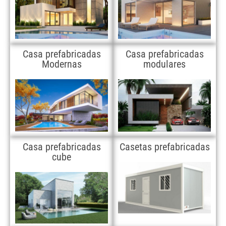
Casa prefabricadas
Casa prefabricadas
Modernas
modulares
Casa prefabricadas
Casetas prefabricadas
cube