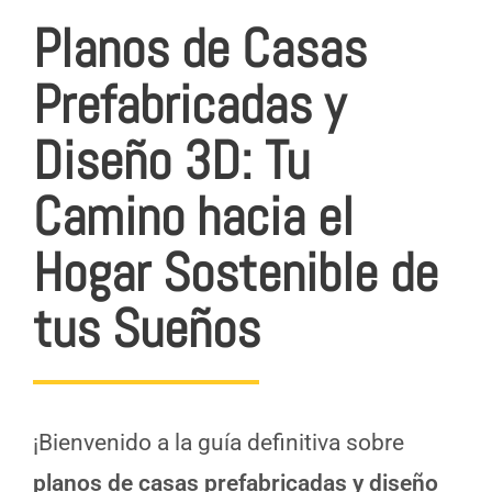
Planos de Casas
Prefabricadas y
Diseño 3D: Tu
Camino hacia el
Hogar Sostenible de
tus Sueños
¡Bienvenido a la guía definitiva sobre
planos de casas prefabricadas y diseño