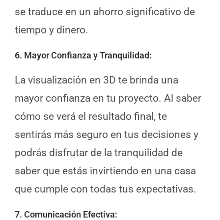
se traduce en un ahorro significativo de
tiempo y dinero.
6. Mayor Confianza y Tranquilidad
:
La visualización en 3D te brinda una
mayor confianza en tu proyecto. Al saber
cómo se verá el resultado final, te
sentirás más seguro en tus decisiones y
podrás disfrutar de la tranquilidad de
saber que estás invirtiendo en una casa
que cumple con todas tus expectativas.
7. Comunicación Efectiva
: