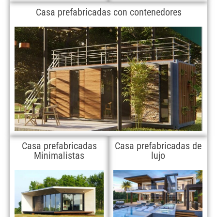
Casa prefabricadas con contenedores
Casa prefabricadas
Casa prefabricadas de
Minimalistas
lujo