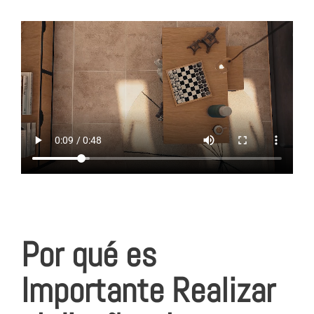
Por qué es
Importante Realizar