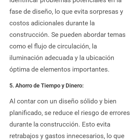
fase de diseño, lo que evita sorpresas y
costos adicionales durante la
construcción. Se pueden abordar temas
como el flujo de circulación, la
iluminación adecuada y la ubicación
óptima de elementos importantes.
5. Ahorro de Tiempo y Dinero
:
Al contar con un diseño sólido y bien
planificado, se reduce el riesgo de errores
durante la construcción. Esto evita
retrabajos y gastos innecesarios, lo que