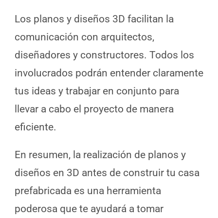
Los planos y diseños 3D facilitan la
comunicación con arquitectos,
diseñadores y constructores. Todos los
involucrados podrán entender claramente
tus ideas y trabajar en conjunto para
llevar a cabo el proyecto de manera
eficiente.
En resumen, la realización de planos y
diseños en 3D antes de construir tu casa
prefabricada es una herramienta
poderosa que te ayudará a tomar