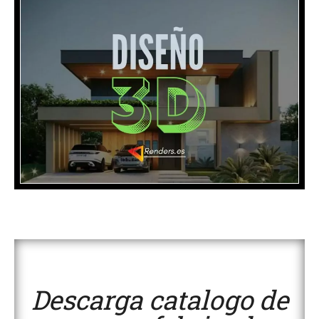
Descarga catalogo de