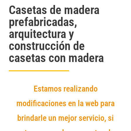
Casetas de madera
prefabricadas,
arquitectura y
construcción de
casetas con madera
Estamos realizando
modificaciones en la web para
brindarle un mejor servicio, si