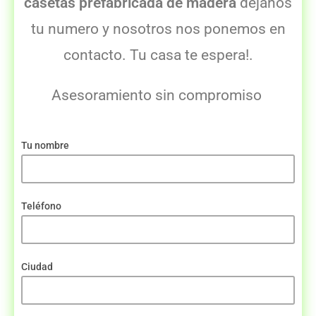
casetas prefabricada de madera
déjanos
tu numero y nosotros nos ponemos en
contacto. Tu casa te espera!.
Asesoramiento sin compromiso
Tu nombre
Teléfono
Ciudad