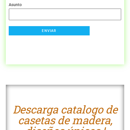
Asunto
Descarga catalogo de
casetas de madera,