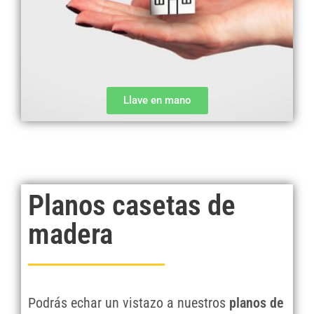
Llave en mano
Planos casetas de
madera
Podrás echar un vistazo a nuestros
planos de