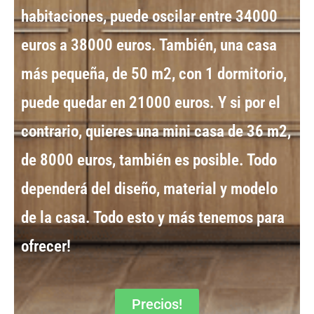
habitaciones, puede oscilar entre
34000
euros a 38000 euros
. También, una
casa
más pequeña, de 50 m2
, con 1 dormitorio,
puede quedar en
21000 euros
. Y si por el
contrario, quieres una
mini casa de 36 m2
,
de
8000 euros
, también es posible. Todo
dependerá del diseño, material y
modelo
de la casa
. Todo esto y más tenemos para
ofrecer!
Precios!