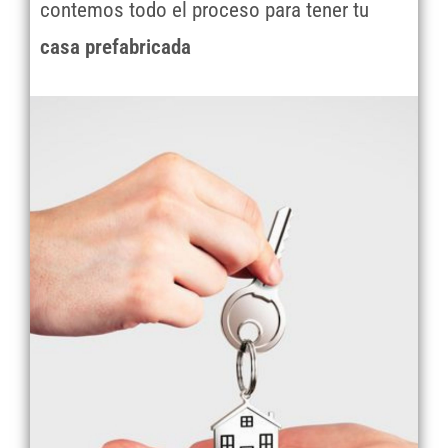
contemos todo el proceso para tener tu
casa prefabricada