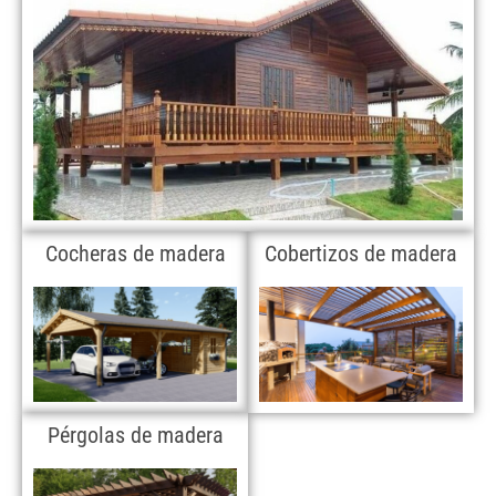
Cocheras de madera
Cobertizos de madera
Pérgolas de madera