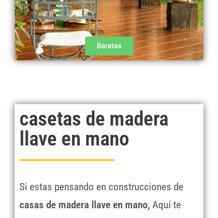
Baratas
casetas de madera
llave en mano
Si estas pensando en construcciones de
casas de madera llave en mano,
Aquí te