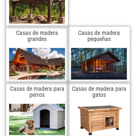
Casas de madera
Casas de madera
grandes
pequeñas
Casas de madera para
Casas de madera para
perros
gatos