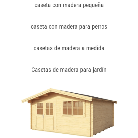
caseta con madera pequeña
caseta con madera para perros
casetas de madera a medida
Casetas de madera para jardín