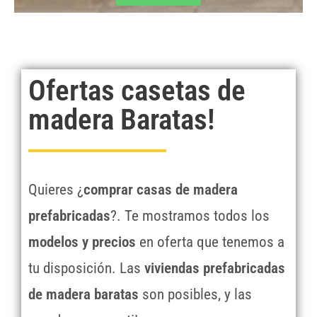
Ofertas casetas de
madera Baratas!
Quieres ¿
comprar casas de madera
prefabricadas
?. Te mostramos todos los
modelos y precios
en oferta que tenemos a
tu disposición. Las
viviendas prefabricadas
de madera baratas
son posibles, y las