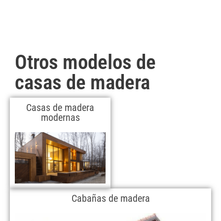
Otros modelos de
casas de madera
Casas de madera
modernas
Cabañas de madera