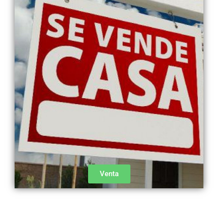
Venta