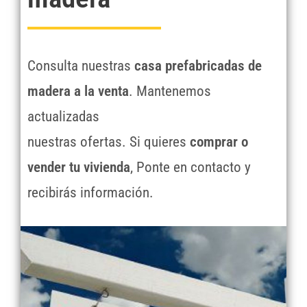
Consulta nuestras
casa prefabricadas de
madera a la venta
. Mantenemos
actualizadas
nuestras ofertas. Si quieres
comprar o
vender tu vivienda
, Ponte en contacto y
recibirás información.