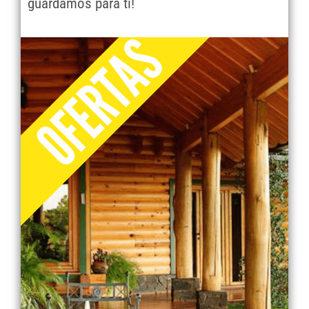
guardamos para ti!