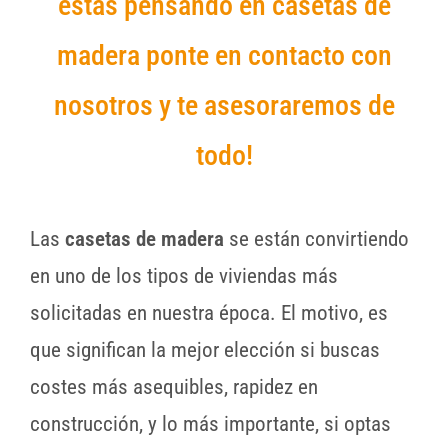
estas pensando en casetas de
madera ponte en contacto con
nosotros y te asesoraremos de
todo!
Las
casetas de madera
se están convirtiendo
en uno de los tipos de viviendas más
solicitadas en nuestra época. El motivo, es
que significan la mejor elección si buscas
costes más asequibles, rapidez en
construcción, y lo más importante, si optas