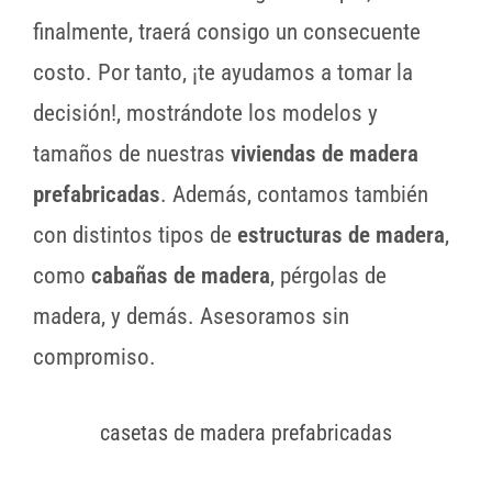
finalmente, traerá consigo un consecuente
costo. Por tanto, ¡te ayudamos a tomar la
decisión!, mostrándote los modelos y
tamaños de nuestras
viviendas de madera
prefabricadas
. Además, contamos también
con distintos tipos de
estructuras de madera
,
como
cabañas de madera
, pérgolas de
madera, y demás. Asesoramos sin
compromiso.
casetas de madera prefabricadas