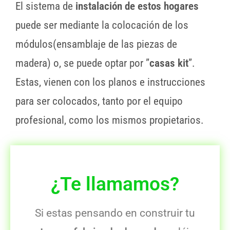
El sistema de
instalación de estos hogares
puede ser mediante la colocación de los
módulos(ensamblaje de las piezas de
madera) o, se puede optar por ”
casas kit
”.
Estas, vienen con los planos e instrucciones
para ser colocados, tanto por el equipo
profesional, como los mismos propietarios.
¿Te llamamos?
Si estas pensando en construir tu