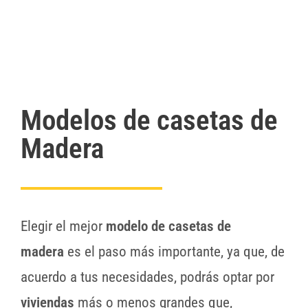
Modelos de casetas de
Madera
Elegir el mejor
modelo de casetas de
madera
es el paso más importante, ya que, de
acuerdo a tus necesidades, podrás optar por
viviendas
más o menos grandes que,