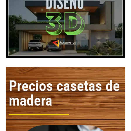
Precios casetas de
madera