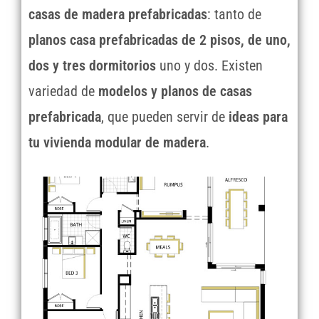
casas de madera prefabricadas
: tanto de
planos casa prefabricadas de 2 pisos, de uno,
dos y tres dormitorios
uno y dos. Existen
variedad de
modelos y planos de casas
prefabricada
, que pueden servir de
ideas para
tu vivienda modular de madera
.