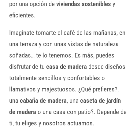
por una opción de
viviendas sostenibles
y
eficientes.
Imagínate tomarte el café de las mañanas, en
una terraza y con unas vistas de naturaleza
soñadas… te lo tenemos. Es más, puedes
disfrutar de tu
casa de
madera
desde diseños
totalmente sencillos y confortables o
llamativos y majestuosos. ¿Qué prefieres?,
una
cabaña de madera
, una
caseta de jardín
de
madera
o una casa con patio?. Depende de
ti, tu eliges y nosotros actuamos.