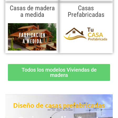
Casas de madera
Casas
a medida
Prefabricadas
Todos los modelos Viviendas de
madera
Diseño de casas prefabricadas