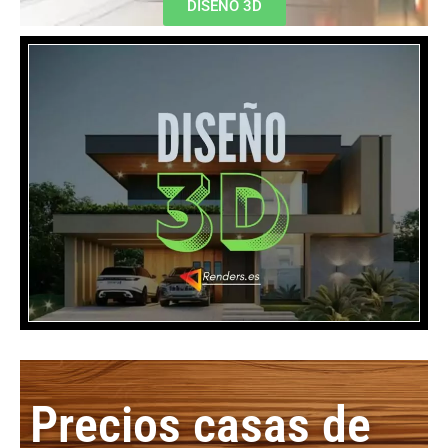
DISEÑO 3D
Precios casas de