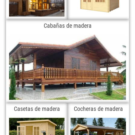
Cabañas de madera
Casetas de madera
Cocheras de madera