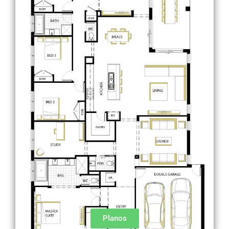
Planos