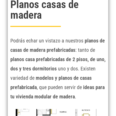
Planos casas de
madera
Podrás echar un vistazo a nuestros
planos de
casas de madera prefabricadas
: tanto de
planos casa prefabricadas de 2 pisos, de uno,
dos y tres dormitorios
uno y dos. Existen
variedad de
modelos y planos de casas
prefabricada
, que pueden servir de
ideas para
tu vivienda modular de madera
.