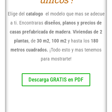
Elige del
catalogo
el modelo que mas se adecue
a ti. Encontraras
diseños
,
planos y precios de
casas prefabricada de madera
.
Viviendas de 2
plantas
, de
30 m2
,
100 m2
y hasta los
180
metros cuadrados.
¡Todo esto y mas tenemos
para mostrarte!
Descarga GRATIS en PDF