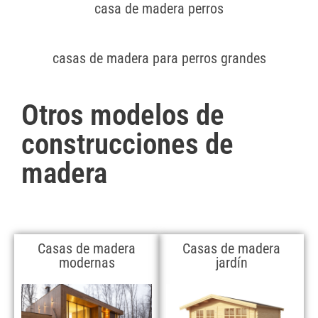
casa de madera perros
casas de madera para perros grandes
Otros modelos de
construcciones de
madera
Casas de madera
Casas de madera
modernas
jardín