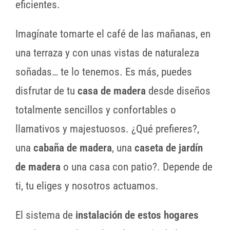
eficientes.
Imagínate tomarte el café de las mañanas, en
una terraza y con unas vistas de naturaleza
soñadas… te lo tenemos. Es más, puedes
disfrutar de tu
casa de
madera
desde diseños
totalmente sencillos y confortables o
llamativos y majestuosos. ¿Qué prefieres?,
una
cabaña de madera
, una
caseta de jardín
de
madera
o una casa con patio?. Depende de
ti, tu eliges y nosotros actuamos.
El sistema de
instalación de estos hogares