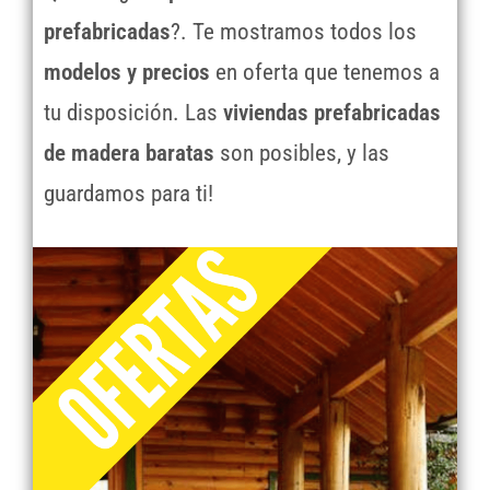
prefabricadas
?. Te mostramos todos los
modelos y precios
en oferta que tenemos a
tu disposición. Las
viviendas prefabricadas
de madera baratas
son posibles, y las
guardamos para ti!