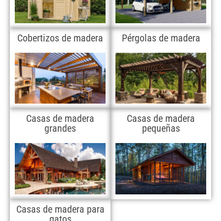
Cobertizos de madera
Pérgolas de madera
Casas de madera
Casas de madera
grandes
pequeñas
Casas de madera para
gatos