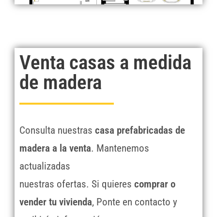
Venta casas a medida
de madera
Consulta nuestras
casa prefabricadas de
madera a la venta
. Mantenemos
actualizadas
nuestras ofertas. Si quieres
comprar o
vender tu vivienda
, Ponte en contacto y