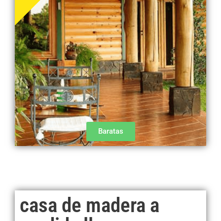
Baratas
casa de madera a