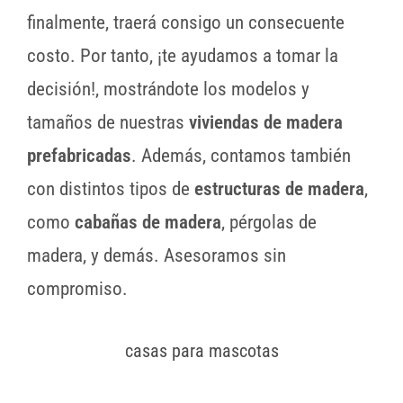
finalmente, traerá consigo un consecuente
costo. Por tanto, ¡te ayudamos a tomar la
decisión!, mostrándote los modelos y
tamaños de nuestras
viviendas de madera
prefabricadas
. Además, contamos también
con distintos tipos de
estructuras de madera
,
como
cabañas de madera
, pérgolas de
madera, y demás. Asesoramos sin
compromiso.
casas para mascotas