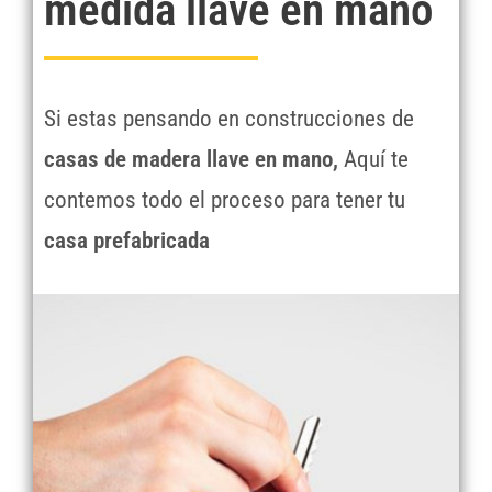
medida llave en mano
Si estas pensando en construcciones de
casas de madera llave en mano,
Aquí te
contemos todo el proceso para tener tu
casa prefabricada