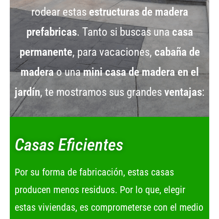
rodear estas
estructuras de madera
prefabricas
. Tanto si buscas una
casa
permanente
, para vacaciones,
cabaña de
madera
o una
mini casa de madera en el
jardín
, te mostramos sus grandes
ventajas
:
Casas Eficientes
Por su forma de fabricación, estas casas
producen menos residuos. Por lo que, elegir
estas viviendas, es comprometerse con el medio