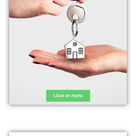
Llave en mano