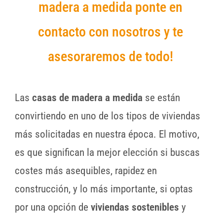
madera a medida ponte en
contacto con nosotros y te
asesoraremos de todo!
Las
casas de madera a medida
se están
convirtiendo en uno de los tipos de viviendas
más solicitadas en nuestra época. El motivo,
es que significan la mejor elección si buscas
costes más asequibles, rapidez en
construcción, y lo más importante, si optas
por una opción de
viviendas sostenibles
y