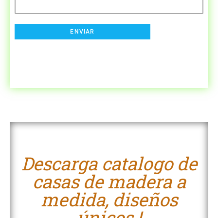
Descarga catalogo de
casas de madera a
medida, diseños
únicos !