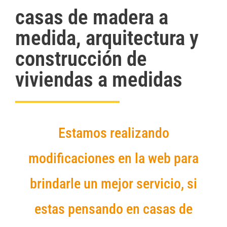
casas de madera a
medida, arquitectura y
construcción de
viviendas a medidas
Estamos realizando
modificaciones en la web para
brindarle un mejor servicio, si
estas pensando en casas de