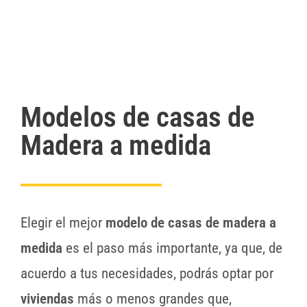
Modelos de casas de
Madera a medida
Elegir el mejor
modelo de casas de madera a
medida
es el paso más importante, ya que, de
acuerdo a tus necesidades, podrás optar por
viviendas
más o menos grandes que,