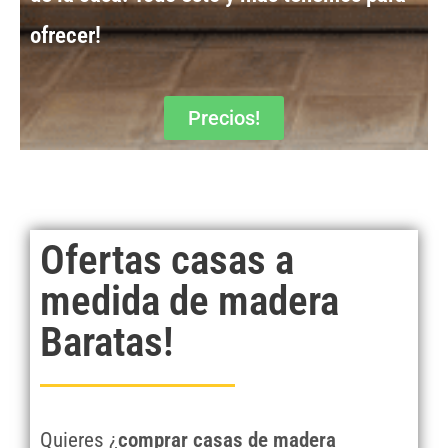
ofrecer!
Precios!
Ofertas casas a
medida de madera
Baratas!
Quieres ¿
comprar casas de madera