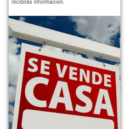
recibirás información.