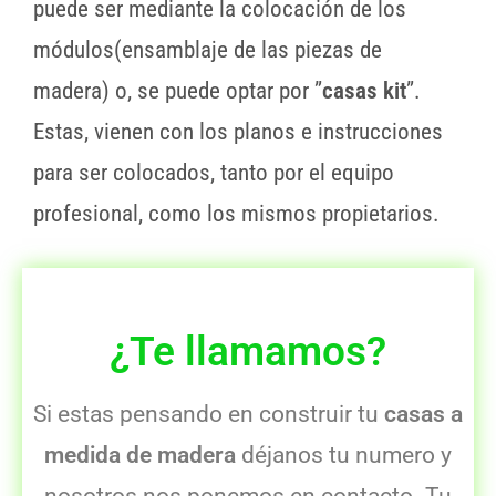
puede ser mediante la colocación de los
módulos(ensamblaje de las piezas de
madera) o, se puede optar por ”
casas kit
”.
Estas, vienen con los planos e instrucciones
para ser colocados, tanto por el equipo
profesional, como los mismos propietarios.
¿Te llamamos?
Si estas pensando en construir tu
casas a
medida de madera
déjanos tu numero y