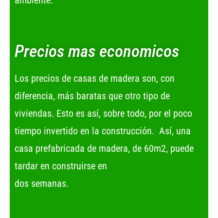
ambiente.
Precios mas economicos
Los precios de casas de madera son, con
diferencia, más baratas que otro tipo de
viviendas. Esto es así, sobre todo, por el poco
tiempo invertido en la construcción. Así, una
casa prefabricada de madera, de 60m2, puede
tardar en construirse en
dos semanas.