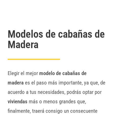
Modelos de cabañas de
Madera
Elegir el mejor
modelo de cabañas de
madera
es el paso más importante, ya que, de
acuerdo a tus necesidades, podrás optar por
viviendas
más o menos grandes que,
finalmente, traerá consigo un consecuente