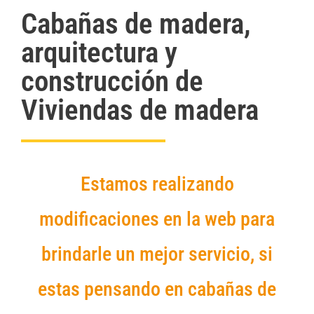
Cabañas de madera,
arquitectura y
construcción de
Viviendas de madera
Estamos realizando
modificaciones en la web para
brindarle un mejor servicio, si
estas pensando en cabañas de