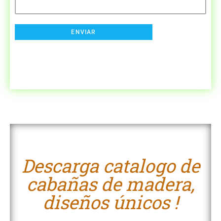
Descarga catalogo de
cabañas de madera,
diseños únicos !