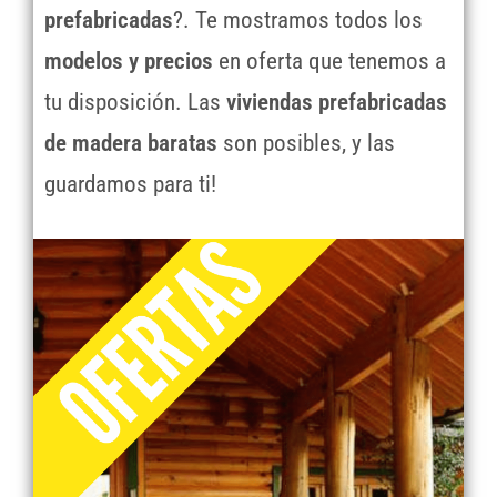
prefabricadas
?. Te mostramos todos los
modelos y precios
en oferta que tenemos a
tu disposición. Las
viviendas prefabricadas
de madera baratas
son posibles, y las
guardamos para ti!