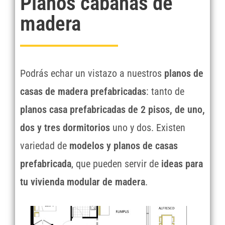
Planos cabañas de
madera
Podrás echar un vistazo a nuestros
planos de
casas de madera prefabricadas
: tanto de
planos casa prefabricadas de 2 pisos, de uno,
dos y tres dormitorios
uno y dos. Existen
variedad de
modelos y planos de casas
prefabricada
, que pueden servir de
ideas para
tu vivienda modular de madera
.