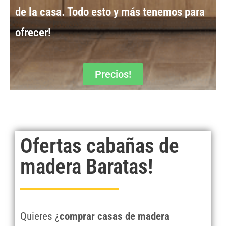
de la casa
. Todo esto y más tenemos para
ofrecer!
Precios!
Ofertas cabañas de
madera Baratas!
Quieres ¿
comprar casas de madera