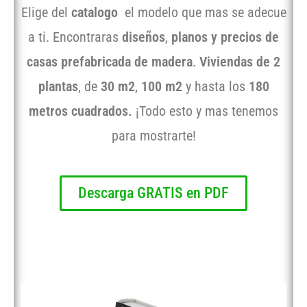
Elige del
catalogo
el modelo que mas se adecue
a ti. Encontraras
diseños
,
planos y precios de
casas prefabricada de madera
.
Viviendas de 2
plantas
, de
30 m2
,
100 m2
y hasta los
180
metros cuadrados.
¡Todo esto y mas tenemos
para mostrarte!
Descarga GRATIS en PDF