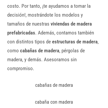
costo. Por tanto, ¡te ayudamos a tomar la
decisión!, mostrándote los modelos y
tamaños de nuestras
viviendas de madera
prefabricadas
. Además, contamos también
con distintos tipos de
estructuras de madera
,
como
cabañas de madera
, pérgolas de
madera, y demás. Asesoramos sin
compromiso.
cabañas de madera
cabaña con madera