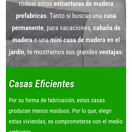
rodear estas
estructuras de madera
prefabricas
. Tanto si buscas una
casa
permanente
, para vacaciones,
cabaña de
madera
o una
mini casa de madera en el
jardín
, te mostramos sus grandes
ventajas
:
Casas Eficientes
Por su forma de fabricación, estas casas
producen menos residuos. Por lo que, elegir
estas viviendas, es comprometerse con el medio