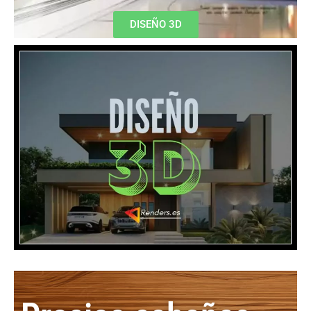
DISEÑO 3D