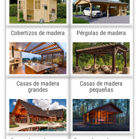
Cobertizos de madera
Pérgolas de madera
Casas de madera
Casas de madera
grandes
pequeñas