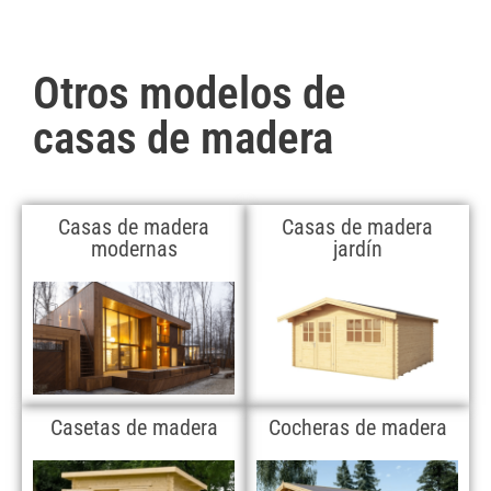
Otros modelos de
casas de madera
Casas de madera
Casas de madera
modernas
jardín
Casetas de madera
Cocheras de madera