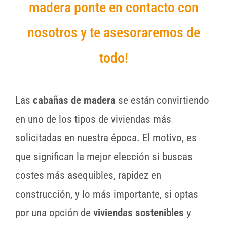
madera ponte en contacto con
nosotros y te asesoraremos de
todo!
Las
cabañas de madera
se están convirtiendo
en uno de los tipos de viviendas más
solicitadas en nuestra época. El motivo, es
que significan la mejor elección si buscas
costes más asequibles, rapidez en
construcción, y lo más importante, si optas
por una opción de
viviendas sostenibles
y