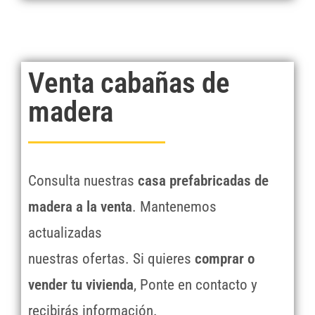
Venta cabañas de
madera
Consulta nuestras
casa prefabricadas de
madera a la venta
. Mantenemos
actualizadas
nuestras ofertas. Si quieres
comprar o
vender tu vivienda
, Ponte en contacto y
recibirás información.