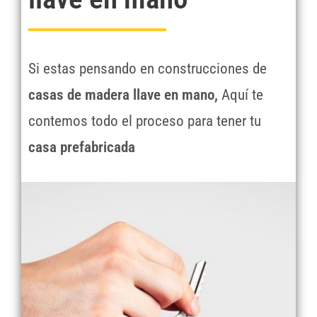
Si estas pensando en construcciones de
casas de madera llave en mano,
Aquí te
contemos todo el proceso para tener tu
casa prefabricada