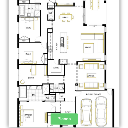
Planos