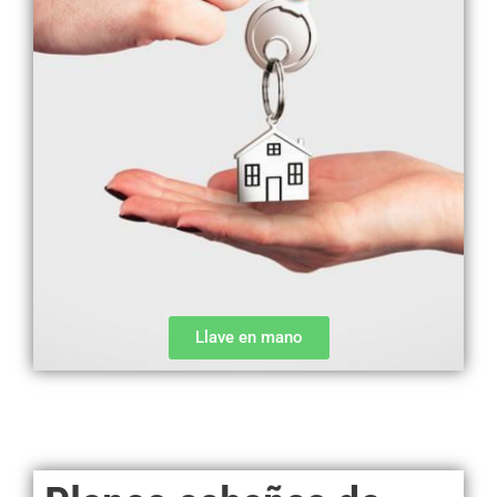
Llave en mano