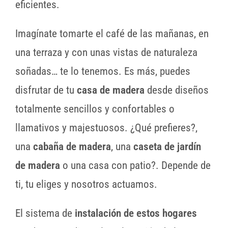
eficientes.
Imagínate tomarte el café de las mañanas, en
una terraza y con unas vistas de naturaleza
soñadas… te lo tenemos. Es más, puedes
disfrutar de tu
casa de
madera
desde diseños
totalmente sencillos y confortables o
llamativos y majestuosos. ¿Qué prefieres?,
una
cabaña de madera
, una
caseta de jardín
de
madera
o una casa con patio?. Depende de
ti, tu eliges y nosotros actuamos.
El sistema de
instalación de estos hogares