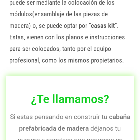
puede ser mediante la colocación de los
módulos(ensamblaje de las piezas de
madera) o, se puede optar por ”
casas kit
”.
Estas, vienen con los planos e instrucciones
para ser colocados, tanto por el equipo
profesional, como los mismos propietarios.
¿Te llamamos?
Si estas pensando en construir tu
cabaña
prefabricada de madera
déjanos tu