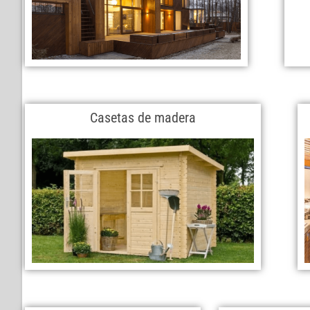
Casetas de madera