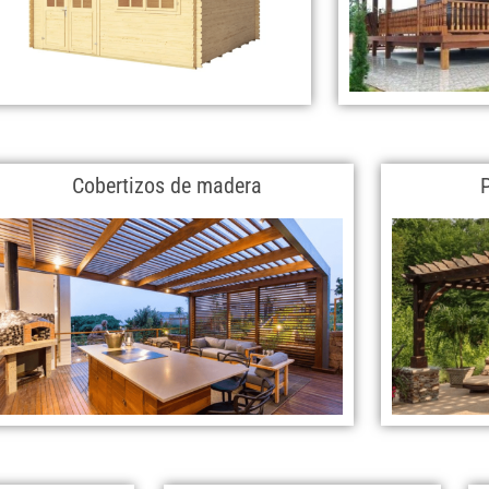
Cobertizos de madera