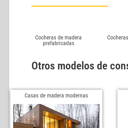
Cocheras de madera
Cocheras
prefabricadas
Otros modelos de con
Casas de madera modernas