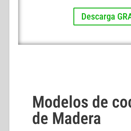
Descarga GRA
Modelos de co
de Madera