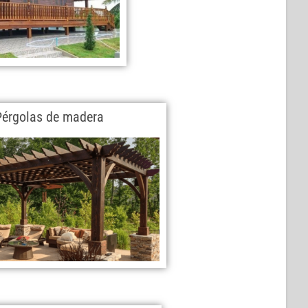
Pérgolas de madera