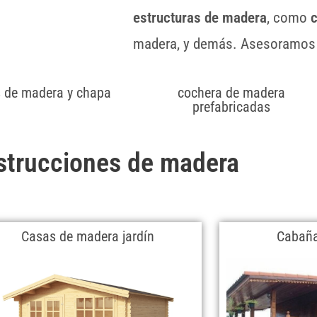
estructuras de madera
, como
madera, y demás. Asesoramos
 de madera y chapa
cochera de madera
prefabricadas
strucciones de madera
Casas de madera jardín
Cabaña