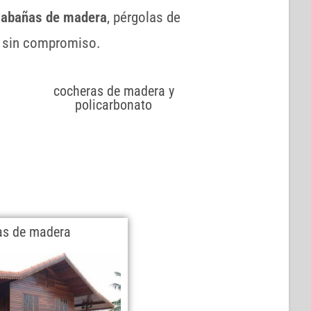
cabañas de madera
, pérgolas de
 sin compromiso.
cocheras de madera y
policarbonato
s de madera