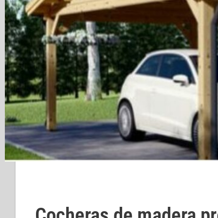
Cocheras de madera pr