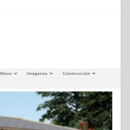
Buscar...
 Mano
Imágenes
Construcción