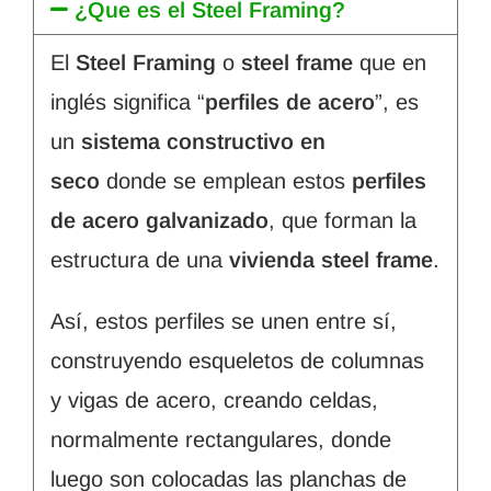
¿Que es el Steel Framing?
El
Steel Framing
o
steel frame
que en
inglés significa “
perfiles de acero
”, es
un
sistema constructivo en
seco
donde se emplean estos
perfiles
de acero galvanizado
, que forman la
estructura de una
vivienda steel frame
.
Así, estos perfiles se unen entre sí,
construyendo esqueletos de columnas
y vigas de acero, creando celdas,
normalmente rectangulares, donde
luego son colocadas las planchas de