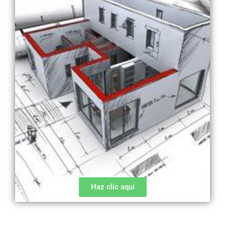
Haz clic aquí