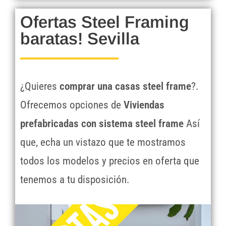
Ofertas Steel Framing
baratas! Sevilla
¿Quieres
comprar una casas steel frame
?.
Ofrecemos opciones de
Viviendas
prefabricadas con sistema steel frame
Así
que, echa un vistazo que te mostramos
todos los modelos y precios en oferta que
tenemos a tu disposición.