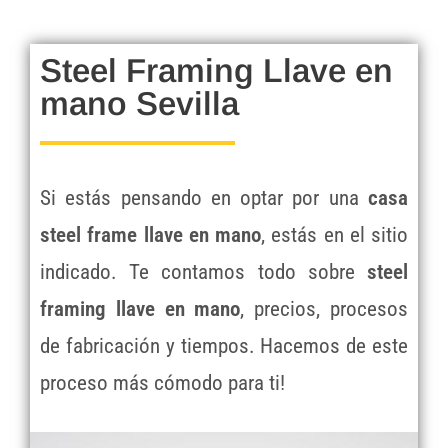
Steel Framing Llave en
mano Sevilla
Si estás pensando en optar por una
casa
steel frame llave en mano
, estás en el sitio
indicado. Te contamos todo sobre
steel
framing llave en mano
, precios, procesos
de fabricación y tiempos. Hacemos de este
proceso más cómodo para ti!