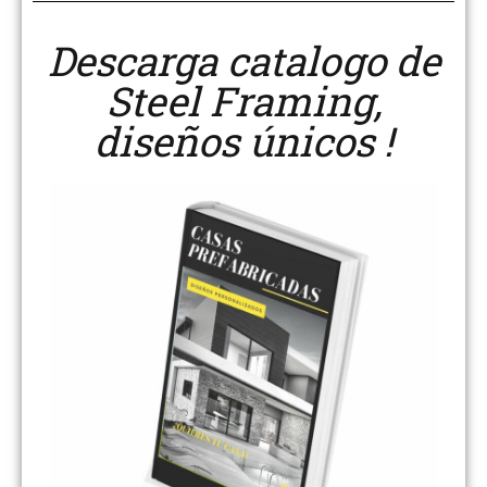
Descarga catalogo de
Steel Framing,
diseños únicos !