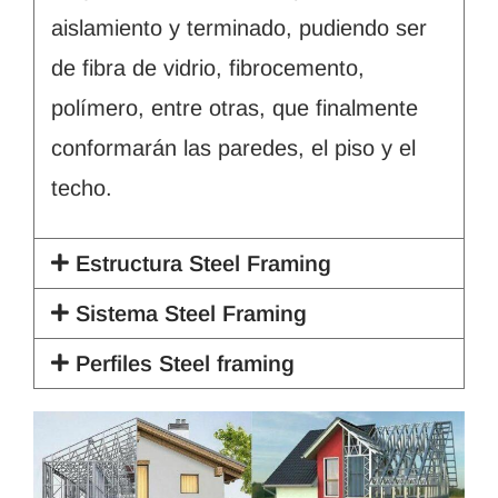
aislamiento y terminado, pudiendo ser
de fibra de vidrio, fibrocemento,
polímero, entre otras, que finalmente
conformarán las paredes, el piso y el
techo.
Estructura Steel Framing
Sistema Steel Framing
Perfiles Steel framing