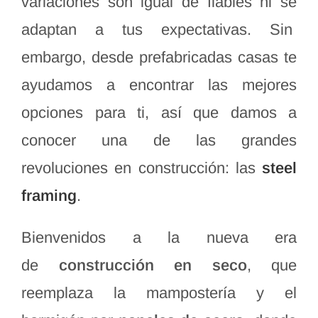
variaciones son igual de fiables ni se
adaptan a tus expectativas. Sin
embargo, desde prefabricadas casas te
ayudamos a encontrar las mejores
opciones para ti, así que damos a
conocer una de las grandes
revoluciones en construcción: las
steel
framing
.
Bienvenidos a la nueva era
de
construcción en seco
, que
reemplaza la mampostería y el