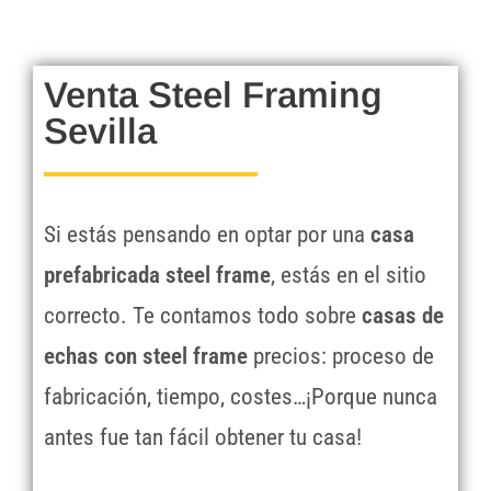
Venta Steel Framing
Sevilla
Si estás pensando en optar por una
casa
prefabricada steel frame
, estás en el sitio
correcto. Te contamos todo sobre
casas de
echas con steel frame
precios: proceso de
fabricación, tiempo, costes…¡Porque nunca
antes fue tan fácil obtener tu casa!