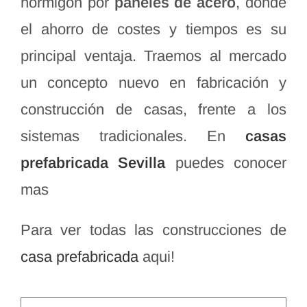
hormigón por
paneles de acero
, donde
el ahorro de costes y tiempos es su
principal ventaja. Traemos al mercado
un concepto nuevo en fabricación y
construcción de casas, frente a los
sistemas tradicionales. En
casas
prefabricada
Sevilla
puedes conocer
mas
Para ver todas las construcciones de
casa prefabricada
aqui!