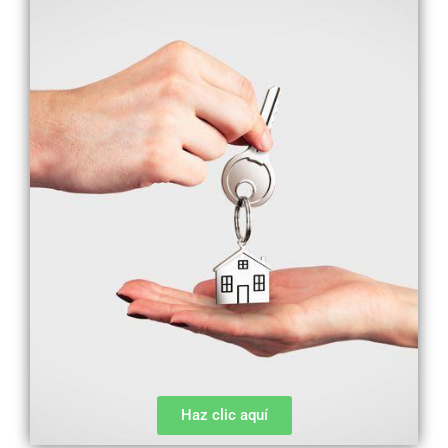
Haz clic aquí