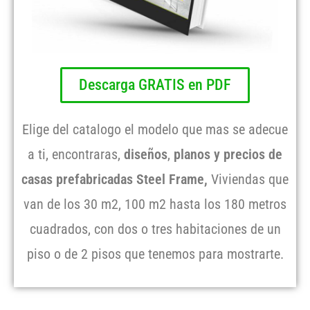
Descarga GRATIS en PDF
Elige del catalogo el modelo que mas se adecue
a ti, encontraras,
diseños
,
planos y precios de
casas prefabricadas Steel Frame,
Viviendas que
van de los 30 m2, 100 m2 hasta los 180 metros
cuadrados, con dos o tres habitaciones de un
piso o de 2 pisos que tenemos para mostrarte.