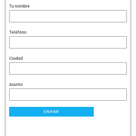
Tu nombre
Teléfono
Ciudad
Asunto