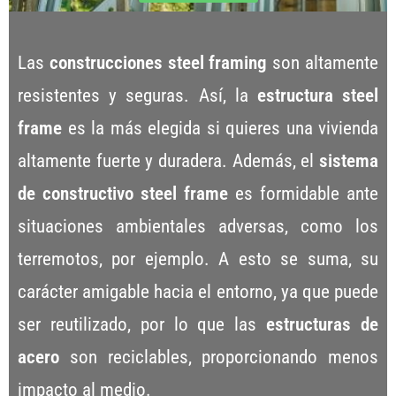
Las
construcciones steel framing
son altamente
resistentes y seguras. Así, la
estructura steel
frame
es la más elegida si quieres una vivienda
altamente fuerte y duradera. Además, el
sistema
de constructivo steel frame
es formidable ante
situaciones ambientales adversas, como los
terremotos, por ejemplo. A esto se suma, su
carácter amigable hacia el entorno, ya que puede
ser reutilizado, por lo que las
estructuras de
acero
son reciclables, proporcionando menos
impacto al medio.