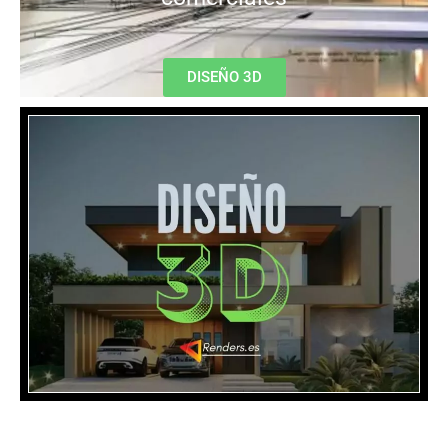
DISEÑO 3D