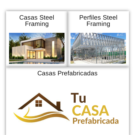
Casas Steel
Perfiles Steel
Framing
Framing
Casas Prefabricadas