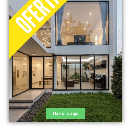
Haz clic aquí