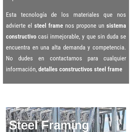
Esta tecnología de los materiales que nos
advierte el
steel frame
nos propone un
sistema
constructivo
casi inmejorable, y que sin duda se
encuentra en una alta demanda y competencia.
No dudes en contactarnos para cualquier
información,
detalles constructivos steel frame
Steel Framing