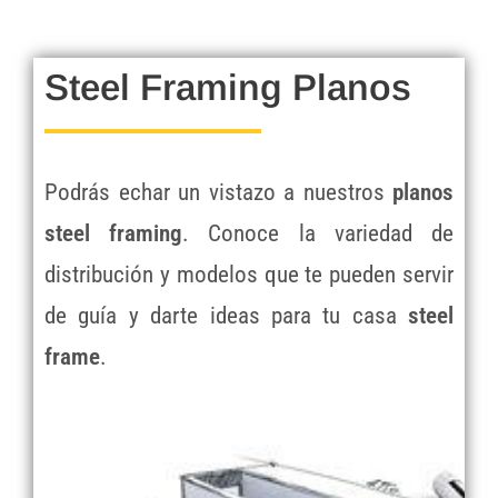
Steel Framing Planos
Podrás echar un vistazo a nuestros
planos
steel framing
. Conoce la variedad de
distribución y modelos que te pueden servir
de guía y darte ideas para tu casa
steel
frame
.