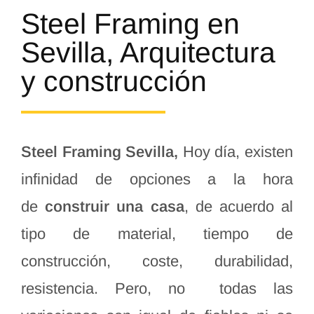
Steel Framing en
Sevilla, Arquitectura
y construcción
Steel Framing Sevilla,
Hoy día, existen
infinidad de opciones a la hora
de
construir una casa
, de acuerdo al
tipo de material, tiempo de
construcción, coste, durabilidad,
resistencia. Pero, no todas las