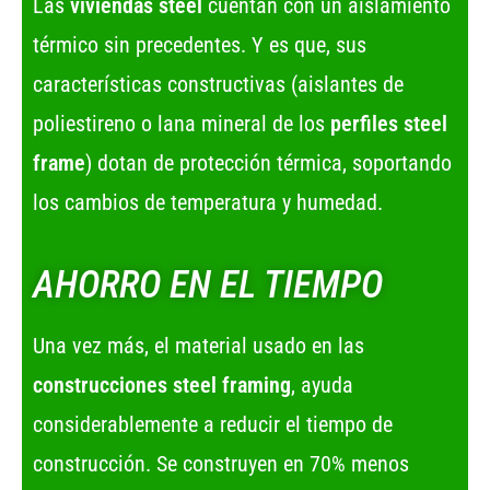
Las
viviendas steel
cuentan con un aislamiento
térmico sin precedentes. Y es que, sus
características constructivas (aislantes de
poliestireno o lana mineral de los
perfiles steel
frame
) dotan de protección térmica, soportando
los cambios de temperatura y humedad.
AHORRO EN EL TIEMPO
Una vez más, el material usado en las
construcciones steel framing
, ayuda
considerablemente a reducir el tiempo de
construcción. Se construyen en 70% menos