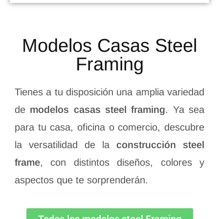
Modelos Casas Steel
Framing
Tienes a tu disposición una amplia variedad
de
modelos casas steel framing
. Ya sea
para tu casa, oficina o comercio, descubre
la versatilidad de la
construcción steel
frame
, con distintos diseños, colores y
aspectos que te sorprenderán.
Todos los modelos steel Framing