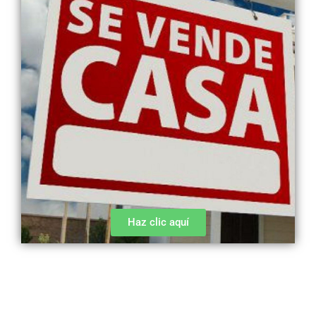
Haz clic aquí