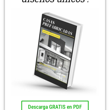
Descarga GRATIS en PDF