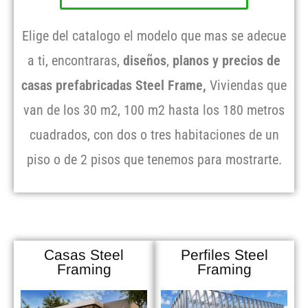
Elige del catalogo el modelo que mas se adecue
a ti, encontraras,
diseños
,
planos y precios de
casas prefabricadas Steel Frame,
Viviendas que
van de los 30 m2, 100 m2 hasta los 180 metros
cuadrados, con dos o tres habitaciones de un
piso o de 2 pisos que tenemos para mostrarte.
Casas Steel
Perfiles Steel
Framing
Framing