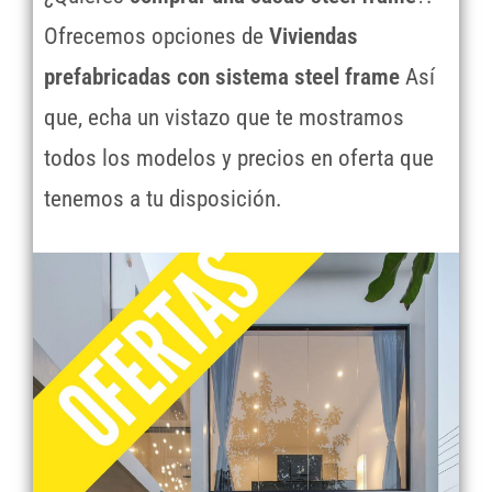
Ofrecemos opciones de
Viviendas
prefabricadas con sistema steel frame
Así
que, echa un vistazo que te mostramos
todos los modelos y precios en oferta que
tenemos a tu disposición.