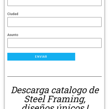
Ciudad
Asunto
Descarga catalogo de
Steel Framing,
diseños únicos !