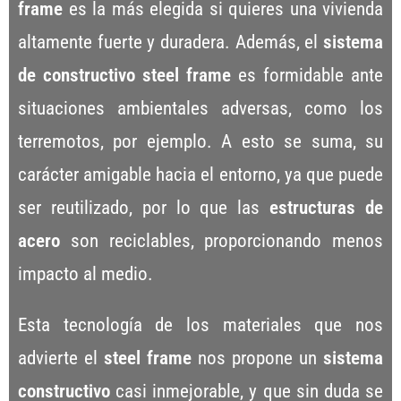
frame
es la más elegida si quieres una vivienda
altamente fuerte y duradera. Además, el
sistema
de constructivo steel frame
es formidable ante
situaciones ambientales adversas, como los
terremotos, por ejemplo. A esto se suma, su
carácter amigable hacia el entorno, ya que puede
ser reutilizado, por lo que las
estructuras de
acero
son reciclables, proporcionando menos
impacto al medio.
Esta tecnología de los materiales que nos
advierte el
steel frame
nos propone un
sistema
constructivo
casi inmejorable, y que sin duda se