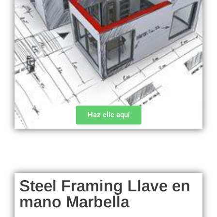
Haz clic aquí
Steel Framing Llave en
mano Marbella