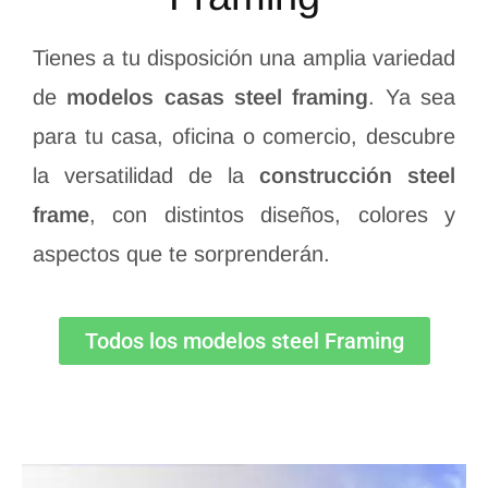
Tienes a tu disposición una amplia variedad
de
modelos casas steel framing
. Ya sea
para tu casa, oficina o comercio, descubre
la versatilidad de la
construcción steel
frame
, con distintos diseños, colores y
aspectos que te sorprenderán.
Todos los modelos steel Framing