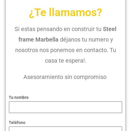
¿Te llamamos?
Si estas pensando en construir tu
Steel
frame Marbella
déjanos tu numero y
nosotros nos ponemos en contacto. Tu
casa te espera!.
Asesoramiento sin compromiso
Tu nombre
Teléfono