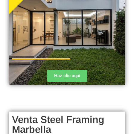
Haz clic aquí
Venta Steel Framing
Marbella