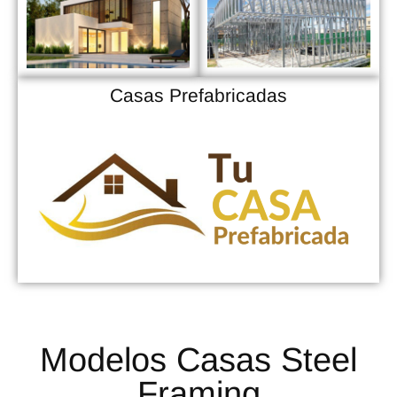
Casas Prefabricadas
Modelos Casas Steel
Framing