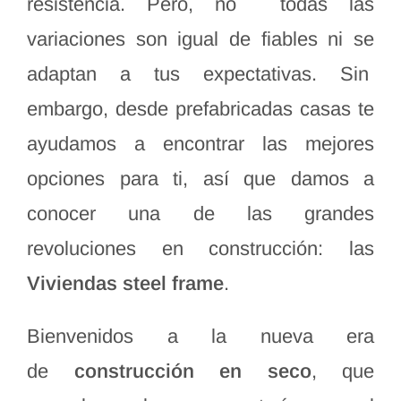
resistencia. Pero, no todas las
variaciones son igual de fiables ni se
adaptan a tus expectativas. Sin
embargo, desde prefabricadas casas te
ayudamos a encontrar las mejores
opciones para ti, así que damos a
conocer una de las grandes
revoluciones en construcción: las
Viviendas steel frame
.
Bienvenidos a la nueva era
de
construcción en seco
, que