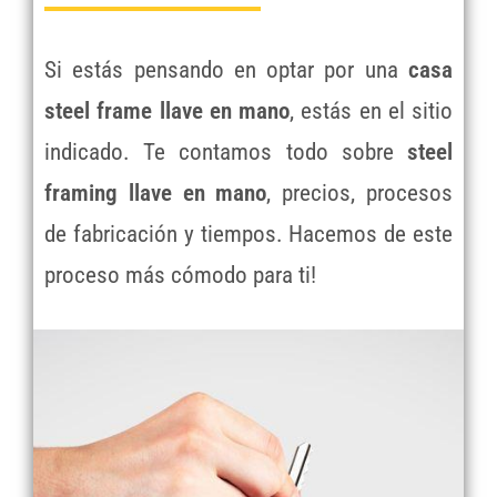
Si estás pensando en optar por una
casa
steel frame llave en mano
, estás en el sitio
indicado. Te contamos todo sobre
steel
framing llave en mano
, precios, procesos
de fabricación y tiempos. Hacemos de este
proceso más cómodo para ti!