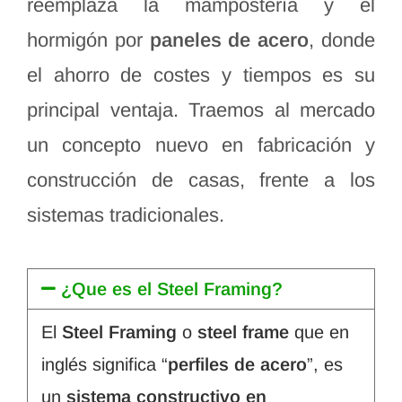
reemplaza la mampostería y el
hormigón por
paneles de acero
, donde
el ahorro de costes y tiempos es su
principal ventaja. Traemos al mercado
un concepto nuevo en fabricación y
construcción de casas, frente a los
sistemas tradicionales.
¿Que es el Steel Framing?
El
Steel Framing
o
steel frame
que en
inglés significa “
perfiles de acero
”, es
un
sistema constructivo en