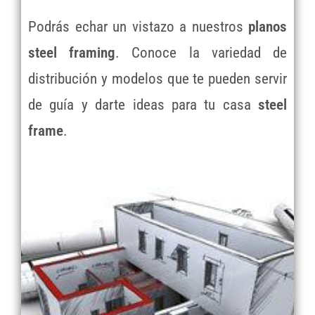
Podrás echar un vistazo a nuestros
planos
steel framing
. Conoce la variedad de
distribución y modelos que te pueden servir
de guía y darte ideas para tu casa
steel
frame
.