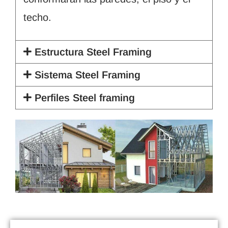
techo.
Estructura Steel Framing
Sistema Steel Framing
Perfiles Steel framing