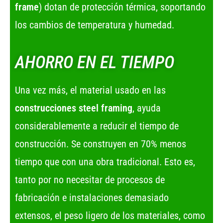
frame
) dotan de protección térmica, soportando
los cambios de temperatura y humedad.
AHORRO EN EL TIEMPO
Una vez más, el material usado en las
construcciones steel framing
, ayuda
considerablemente a reducir el tiempo de
construcción. Se construyen en 70% menos
tiempo que con una obra tradicional. Esto es,
tanto por no necesitar de procesos de
fabricación e instalaciones demasiado
extensos, el peso ligero de los materiales, como