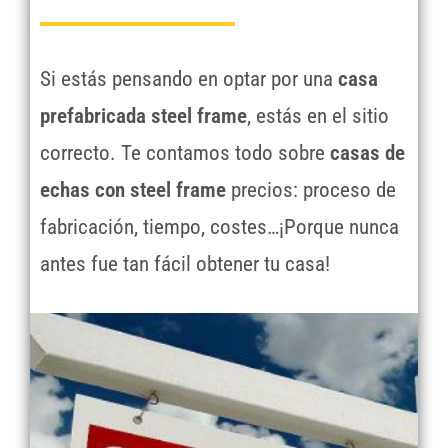
Si estás pensando en optar por una
casa
prefabricada steel frame
, estás en el sitio
correcto. Te contamos todo sobre
casas de
echas con steel frame
precios: proceso de
fabricación, tiempo, costes…¡Porque nunca
antes fue tan fácil obtener tu casa!