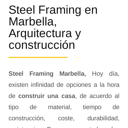
Steel Framing en
Marbella,
Arquitectura y
construcción
Steel Framing Marbella,
Hoy día,
existen infinidad de opciones a la hora
de
construir una casa
, de acuerdo al
tipo de material, tiempo de
construcción, coste, durabilidad,