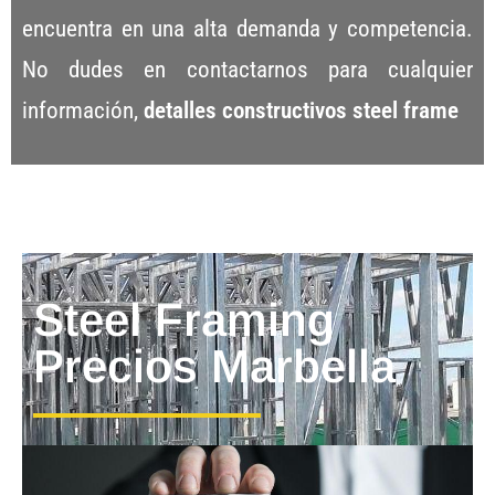
encuentra en una alta demanda y competencia.
No dudes en contactarnos para cualquier
información,
detalles constructivos steel frame
Steel Framing
Precios Marbella