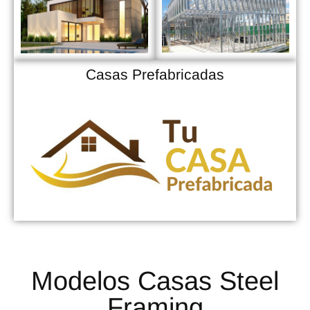
Casas Prefabricadas
Modelos Casas Steel
Framing