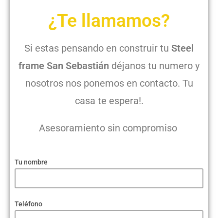
¿Te llamamos?
Si estas pensando en construir tu
Steel
frame San Sebastián
déjanos tu numero y
nosotros nos ponemos en contacto. Tu
casa te espera!.
Asesoramiento sin compromiso
Tu nombre
Teléfono