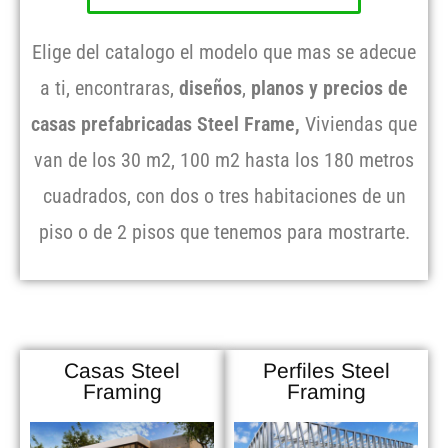
Elige del catalogo el modelo que mas se adecue
a ti, encontraras,
diseños
,
planos y precios de
casas prefabricadas Steel Frame,
Viviendas que
van de los 30 m2, 100 m2 hasta los 180 metros
cuadrados, con dos o tres habitaciones de un
piso o de 2 pisos que tenemos para mostrarte.
Casas Steel
Perfiles Steel
Framing
Framing