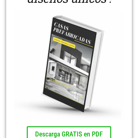
Descarga GRATIS en PDF