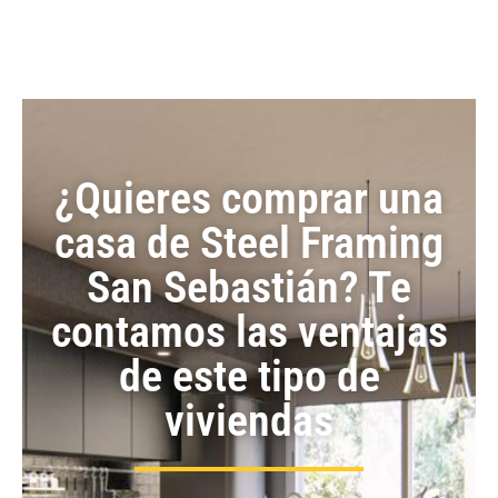
¿Quieres comprar una
casa de Steel Framing
San Sebastián? Te
contamos las ventajas
de este tipo de
viviendas