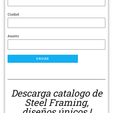
Ciudad
Asunto
Descarga catalogo de
Steel Framing,
diseños únicos !