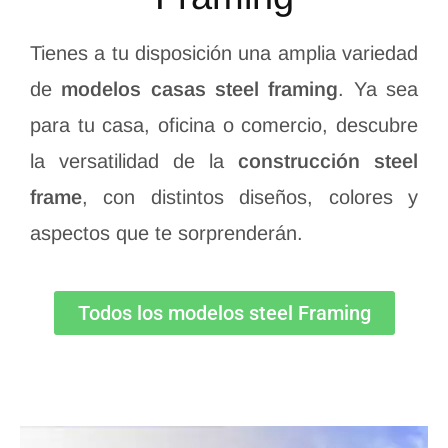
Tienes a tu disposición una amplia variedad
de
modelos casas steel framing
. Ya sea
para tu casa, oficina o comercio, descubre
la versatilidad de la
construcción steel
frame
, con distintos diseños, colores y
aspectos que te sorprenderán.
Todos los modelos steel Framing