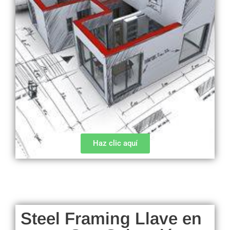
Haz clic aquí
Steel Framing Llave en