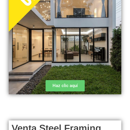
Haz clic aquí
Venta Steel Framing