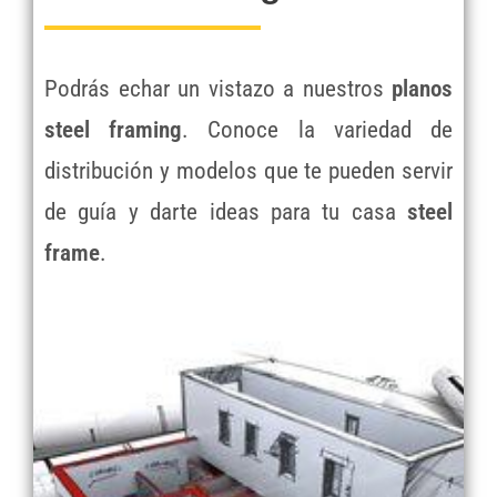
Podrás echar un vistazo a nuestros
planos
steel framing
. Conoce la variedad de
distribución y modelos que te pueden servir
de guía y darte ideas para tu casa
steel
frame
.