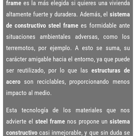
frame
es la más elegida si quieres una vivienda
altamente fuerte y duradera. Además, el
sistema
de constructivo steel frame
es formidable ante
situaciones ambientales adversas, como los
terremotos, por ejemplo. A esto se suma, su
carácter amigable hacia el entorno, ya que puede
ser reutilizado, por lo que las
estructuras de
acero
son reciclables, proporcionando menos
impacto al medio.
Esta tecnología de los materiales que nos
advierte el
steel frame
nos propone un
sistema
constructivo
casi inmejorable, y que sin duda se