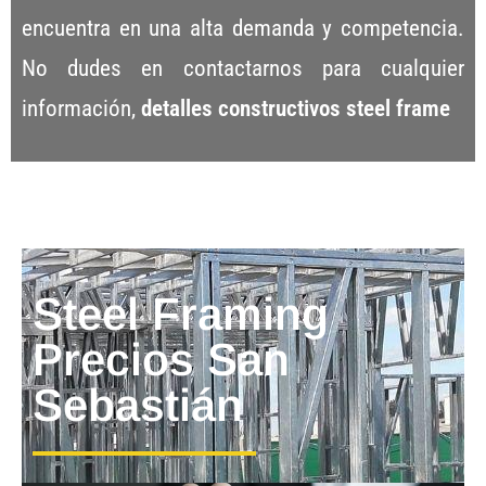
encuentra en una alta demanda y competencia.
No dudes en contactarnos para cualquier
información,
detalles constructivos steel frame
Steel Framing
Precios San
Sebastián