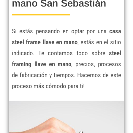
mano San Sebastián
Si estás pensando en optar por una
casa
steel frame llave en mano
, estás en el sitio
indicado. Te contamos todo sobre
steel
framing llave en mano
, precios, procesos
de fabricación y tiempos. Hacemos de este
proceso más cómodo para ti!