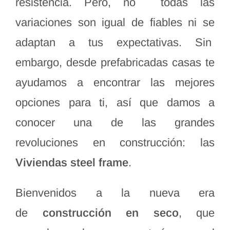
resistencia. Pero, no todas las
variaciones son igual de fiables ni se
adaptan a tus expectativas. Sin
embargo, desde prefabricadas casas te
ayudamos a encontrar las mejores
opciones para ti, así que damos a
conocer una de las grandes
revoluciones en construcción: las
Viviendas steel frame
.
Bienvenidos a la nueva era
de
construcción en seco
, que