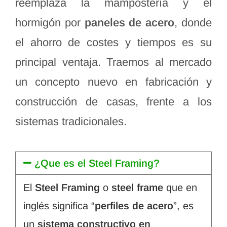
reemplaza la mampostería y el
hormigón por
paneles de acero
, donde
el ahorro de costes y tiempos es su
principal ventaja. Traemos al mercado
un concepto nuevo en fabricación y
construcción de casas, frente a los
sistemas tradicionales.
¿Que es el Steel Framing?
El
Steel Framing
o
steel frame
que en
inglés significa “
perfiles de acero
”, es
un
sistema constructivo en