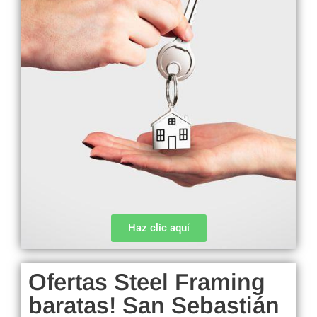
Haz clic aquí
Ofertas Steel Framing
baratas! San Sebastián