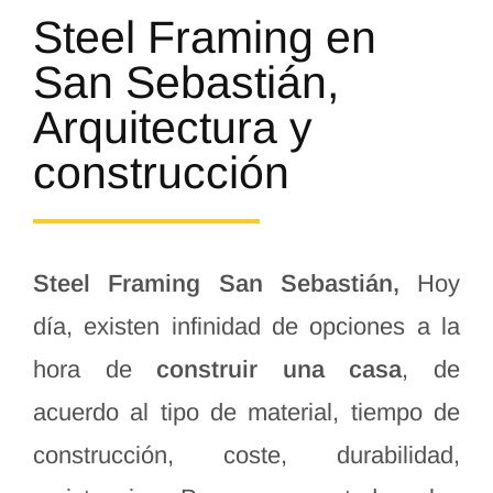
Steel Framing en
San Sebastián,
Arquitectura y
construcción
Steel Framing San Sebastián,
Hoy
día, existen infinidad de opciones a la
hora de
construir una casa
, de
acuerdo al tipo de material, tiempo de
construcción, coste, durabilidad,