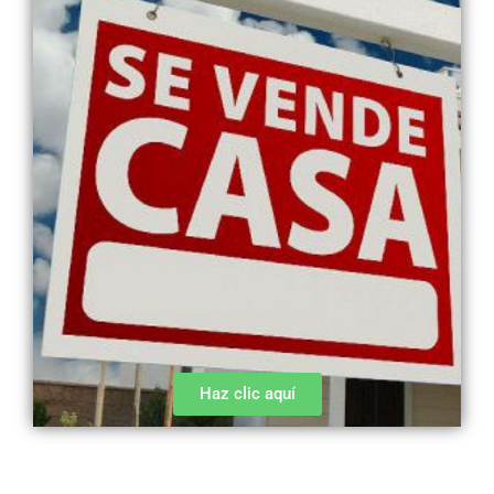
Haz clic aquí