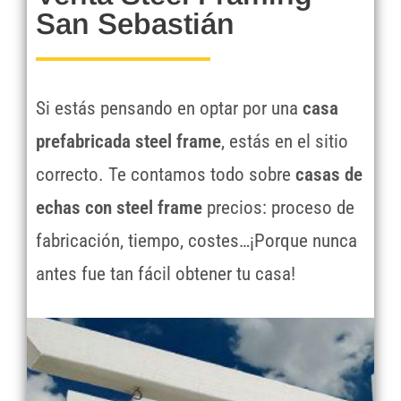
San Sebastián
Si estás pensando en optar por una
casa
prefabricada steel frame
, estás en el sitio
correcto. Te contamos todo sobre
casas de
echas con steel frame
precios: proceso de
fabricación, tiempo, costes…¡Porque nunca
antes fue tan fácil obtener tu casa!