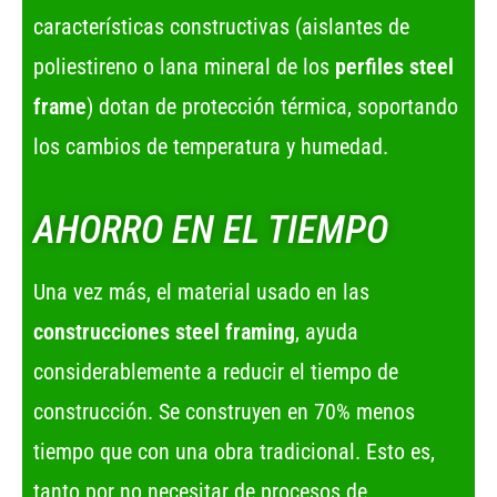
características constructivas (aislantes de
poliestireno o lana mineral de los
perfiles steel
frame
) dotan de protección térmica, soportando
los cambios de temperatura y humedad.
AHORRO EN EL TIEMPO
Una vez más, el material usado en las
construcciones steel framing
, ayuda
considerablemente a reducir el tiempo de
construcción. Se construyen en 70% menos
tiempo que con una obra tradicional. Esto es,
tanto por no necesitar de procesos de