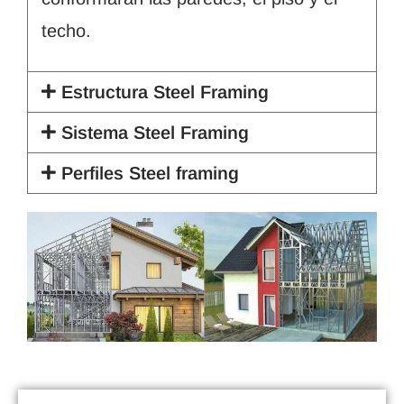
techo.
Estructura Steel Framing
Sistema Steel Framing
Perfiles Steel framing