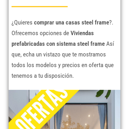
¿Quieres
comprar una casas steel frame
?.
Ofrecemos opciones de
Viviendas
prefabricadas con sistema steel frame
Así
que, echa un vistazo que te mostramos
todos los modelos y precios en oferta que
tenemos a tu disposición.