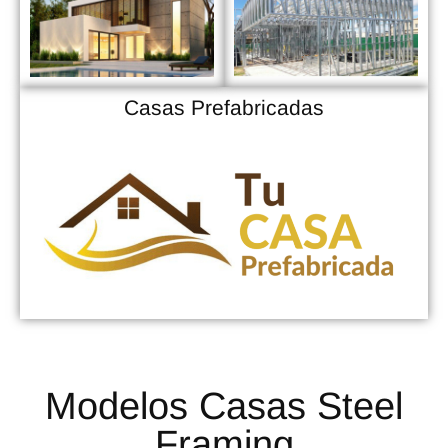
Casas Prefabricadas
Modelos Casas Steel
Framing