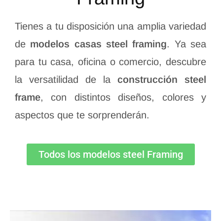
Tienes a tu disposición una amplia variedad
de
modelos casas steel framing
. Ya sea
para tu casa, oficina o comercio, descubre
la versatilidad de la
construcción steel
frame
, con distintos diseños, colores y
aspectos que te sorprenderán.
Todos los modelos steel Framing