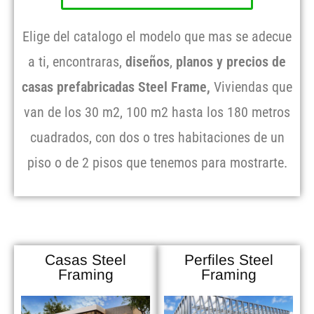
Elige del catalogo el modelo que mas se adecue
a ti, encontraras,
diseños
,
planos y precios de
casas prefabricadas Steel Frame,
Viviendas que
van de los 30 m2, 100 m2 hasta los 180 metros
cuadrados, con dos o tres habitaciones de un
piso o de 2 pisos que tenemos para mostrarte.
Casas Steel
Perfiles Steel
Framing
Framing