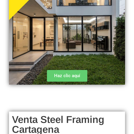
Haz clic aquí
Venta Steel Framing
Cartagena