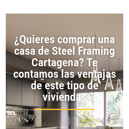
¿Quieres comprar una
casa de Steel Framing
Cartagena? Te
contamos las ventajas
de este tipo de
viviendas