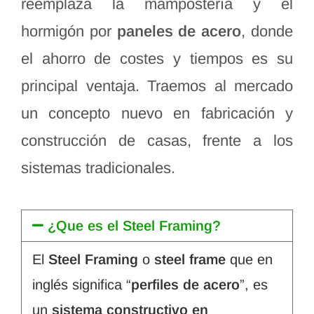
reemplaza la mampostería y el
hormigón por
paneles de acero
, donde
el ahorro de costes y tiempos es su
principal ventaja. Traemos al mercado
un concepto nuevo en fabricación y
construcción de casas, frente a los
sistemas tradicionales.
¿Que es el Steel Framing?
El
Steel Framing
o
steel frame
que en
inglés significa “
perfiles de acero
”, es
un
sistema constructivo en