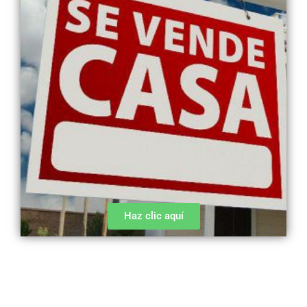
Haz clic aquí