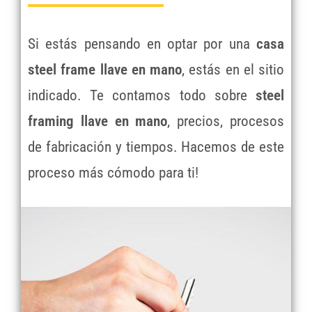
Si estás pensando en optar por una
casa
steel frame llave en mano
, estás en el sitio
indicado. Te contamos todo sobre
steel
framing llave en mano
, precios, procesos
de fabricación y tiempos. Hacemos de este
proceso más cómodo para ti!