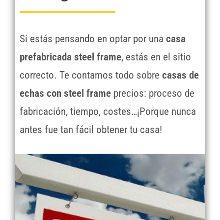
Si estás pensando en optar por una
casa
prefabricada steel frame
, estás en el sitio
correcto. Te contamos todo sobre
casas de
echas con steel frame
precios: proceso de
fabricación, tiempo, costes…¡Porque nunca
antes fue tan fácil obtener tu casa!