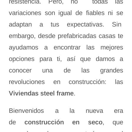
resistencia. Pero, no todas las
variaciones son igual de fiables ni se
adaptan a tus expectativas. Sin
embargo, desde prefabricadas casas te
ayudamos a encontrar las mejores
opciones para ti, así que damos a
conocer una de las grandes
revoluciones en construcción: las
Viviendas steel frame
.
Bienvenidos a la nueva era
de
construcción en seco
, que