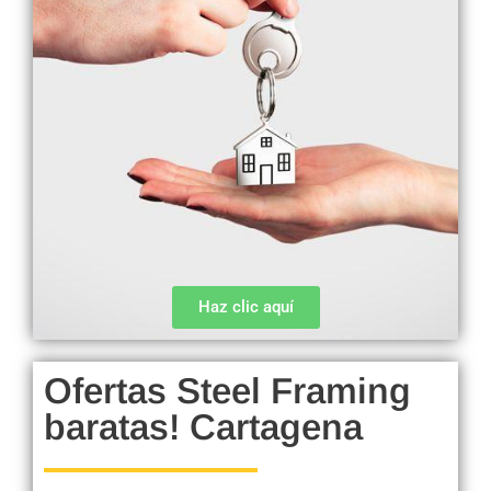
Haz clic aquí
Ofertas Steel Framing
baratas! Cartagena