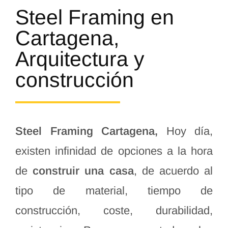
Steel Framing en
Cartagena,
Arquitectura y
construcción
Steel Framing Cartagena,
Hoy día,
existen infinidad de opciones a la hora
de
construir una casa
, de acuerdo al
tipo de material, tiempo de
construcción, coste, durabilidad,