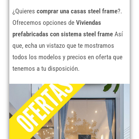
¿Quieres
comprar una casas steel frame
?.
Ofrecemos opciones de
Viviendas
prefabricadas con sistema steel frame
Así
que, echa un vistazo que te mostramos
todos los modelos y precios en oferta que
tenemos a tu disposición.