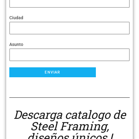
Ciudad
Asunto
Descarga catalogo de
Steel Framing,
diseños únicos !