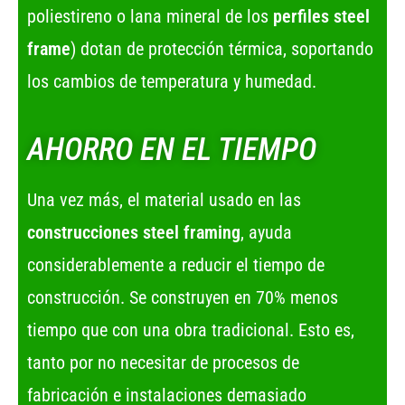
poliestireno o lana mineral de los
perfiles steel
frame
) dotan de protección térmica, soportando
los cambios de temperatura y humedad.
AHORRO EN EL TIEMPO
Una vez más, el material usado en las
construcciones steel framing
, ayuda
considerablemente a reducir el tiempo de
construcción. Se construyen en 70% menos
tiempo que con una obra tradicional. Esto es,
tanto por no necesitar de procesos de
fabricación e instalaciones demasiado