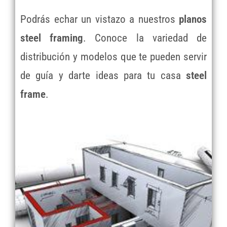
Podrás echar un vistazo a nuestros
planos
steel framing
. Conoce la variedad de
distribución y modelos que te pueden servir
de guía y darte ideas para tu casa
steel
frame
.