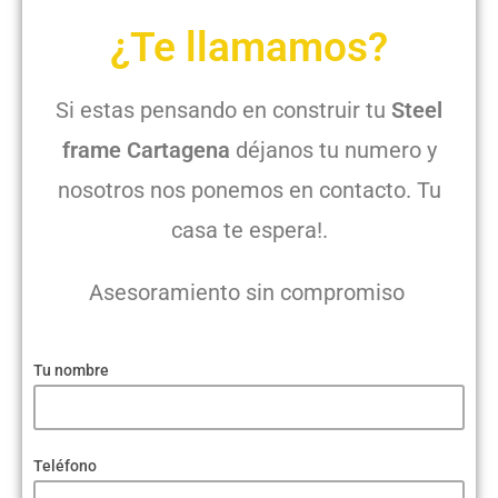
¿Te llamamos?
Si estas pensando en construir tu
Steel
frame Cartagena
déjanos tu numero y
nosotros nos ponemos en contacto. Tu
casa te espera!.
Asesoramiento sin compromiso
Tu nombre
Teléfono