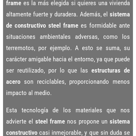
frame
es la más elegida si quieres una vivienda
altamente fuerte y duradera. Además, el
sistema
de constructivo steel frame
es formidable ante
situaciones ambientales adversas, como los
terremotos, por ejemplo. A esto se suma, su
carácter amigable hacia el entorno, ya que puede
ser reutilizado, por lo que las
estructuras de
acero
son reciclables, proporcionando menos
impacto al medio.
Esta tecnología de los materiales que nos
advierte el
steel frame
nos propone un
sistema
constructivo
casi inmejorable, y que sin duda se