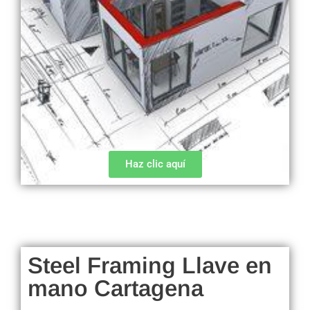
Haz clic aquí
Steel Framing Llave en
mano Cartagena