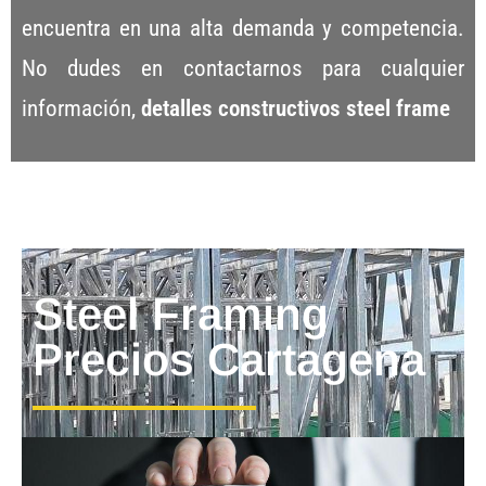
encuentra en una alta demanda y competencia.
No dudes en contactarnos para cualquier
información,
detalles constructivos steel frame
Steel Framing
Precios Cartagena