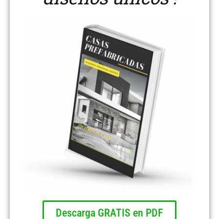
Descarga GRATIS en PDF