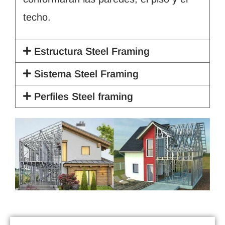
techo.
Estructura Steel Framing
Sistema Steel Framing
Perfiles Steel framing