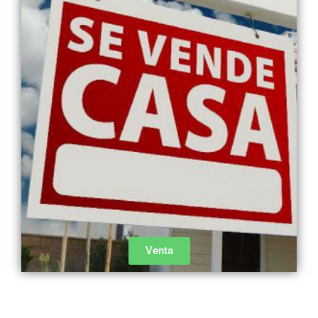
Venta