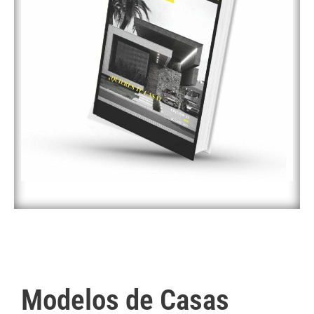
Modelos de Casas