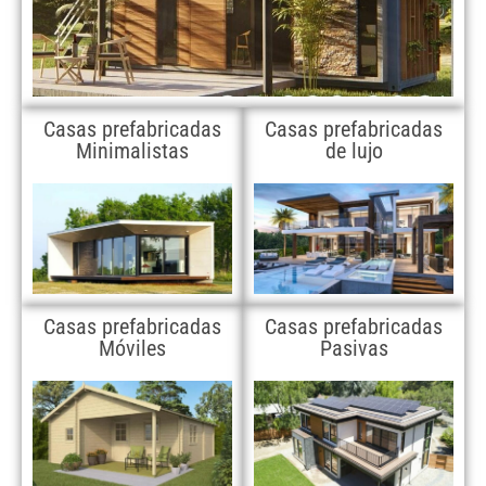
Casas prefabricadas
Casas prefabricadas
Minimalistas
de lujo
Casas prefabricadas
Casas prefabricadas
Móviles
Pasivas