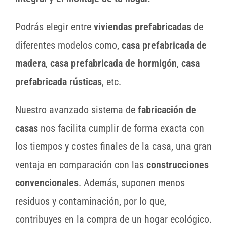
Podrás elegir entre
viviendas prefabricadas
de
diferentes modelos como,
casa prefabricada de
madera
,
casa prefabricada de hormigón
,
casa
prefabricada rústicas
, etc.
Nuestro avanzado sistema de
fabricación de
casas
nos facilita cumplir de forma exacta con
los tiempos y costes finales de la casa, una gran
ventaja en comparación con las
construcciones
convencionales
. Además, suponen menos
residuos y contaminación, por lo que,
contribuyes en la compra de un hogar ecológico.