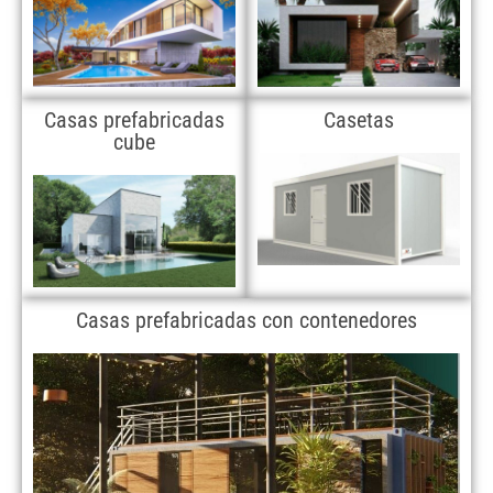
Casas prefabricadas
Casetas
cube
Casas prefabricadas con contenedores