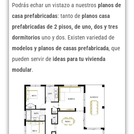
Podrás echar un vistazo a nuestros
planos de
casa prefabricadas
: tanto de
planos casa
prefabricadas de 2 pisos, de uno, dos y tres
dormitorios
uno y dos. Existen variedad de
modelos y planos de casas prefabricada
, que
pueden servir de
ideas para tu vivienda
modular
.