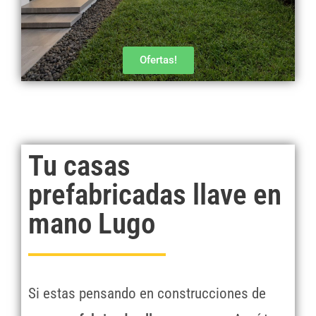
Ofertas!
Tu casas
prefabricadas llave en
mano Lugo
Si estas pensando en construcciones de