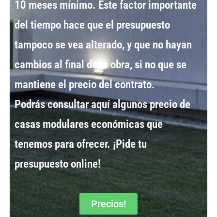
10 meses mínimo
. Este factor importante
del tiempo hace que el presupuesto
tampoco se vea alterado, y que no hayan
cambios al final de la obra, si no que se
mantiene el precio del contrato.
Podrás consultar aquí algunos
precio de
casas modulares económicas
que
tenemos para ofrecer. ¡Pide tu
presupuesto online!
Precios!