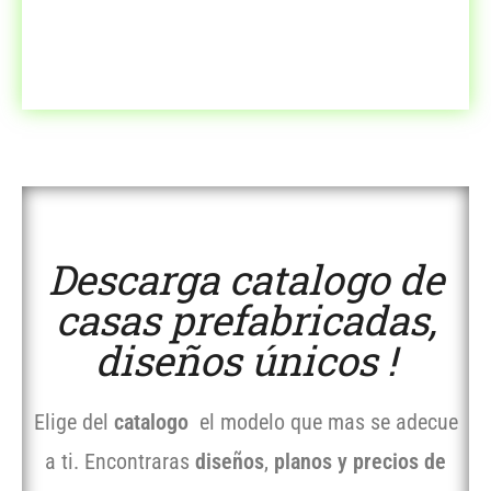
Descarga catalogo de
casas prefabricadas,
diseños únicos !
Elige del
catalogo
el modelo que mas se adecue
a ti. Encontraras
diseños
,
planos y precios de