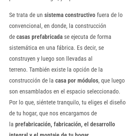
Se trata de un
sistema constructivo
fuera de lo
convencional, en donde, la construcción
de
casas prefabricada
se ejecuta de forma
sistemática en una fábrica. Es decir, se
construyen y luego son llevadas al
terreno. También existe la opción de la
construcción de la
casa por módulos
, que luego
son ensamblados en el espacio seleccionado.
Por lo que, siéntete tranquilo, tu eliges el diseño
de tu hogar, que nos encargamos de
la
prefabricación, fabricación, el desarrollo
integral y el montaje de tu hogar.