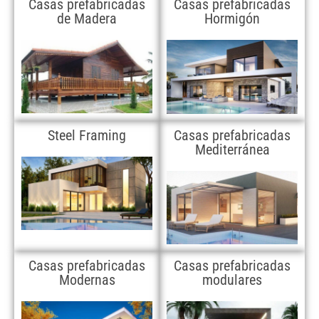
Casas prefabricadas
Casas prefabricadas
de Madera
Hormigón
Steel Framing
Casas prefabricadas
Mediterránea
Casas prefabricadas
Casas prefabricadas
Modernas
modulares