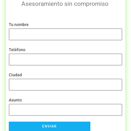
Asesoramiento sin compromiso
Tu nombre
Teléfono
Ciudad
Asunto