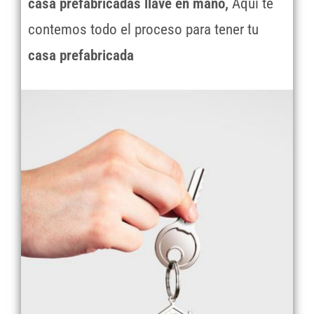
casa prefabricadas llave en mano,
Aquí te
contemos todo el proceso para tener tu
casa prefabricada