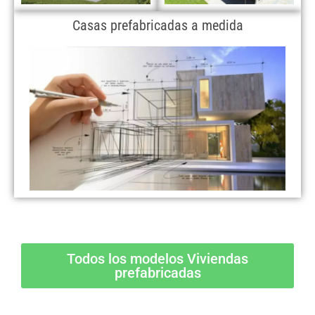
Casas prefabricadas a medida
Todos los modelos Viviendas
prefabricadas