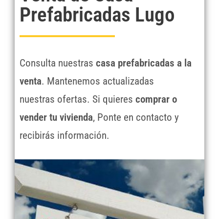
Prefabricadas Lugo
Consulta nuestras
casa prefabricadas a la
venta
. Mantenemos actualizadas
nuestras ofertas. Si quieres
comprar o
vender tu vivienda
, Ponte en contacto y
recibirás información.