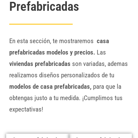
Prefabricadas
En esta sección, te mostraremos
casa
prefabricadas modelos y precios.
Las
viviendas prefabricadas
son variadas, ademas
realizamos diseños personalizados de tu
modelos de casa prefabricadas,
para que la
obtengas justo a tu medida. ¡Cumplimos tus
expectativas!