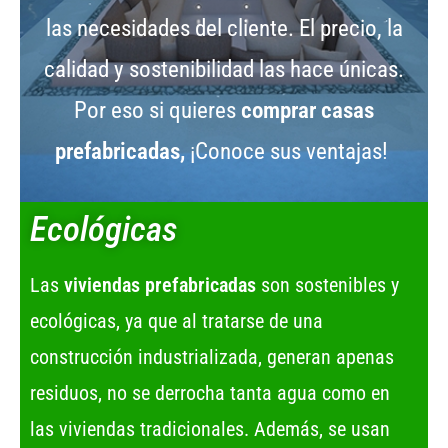
las necesidades del cliente. El precio, la
calidad y sostenibilidad las hace únicas.
Por eso si quieres
comprar casas
prefabricadas,
¡Conoce sus ventajas!
Ecológicas
Las
viviendas prefabricadas
son sostenibles y
ecológicas, ya que al tratarse de una
construcción industrializada, generan apenas
residuos, no se derrocha tanta agua como en
las viviendas tradicionales. Además, se usan