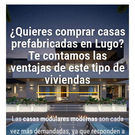
¿Quieres comprar casas
prefabricadas en Lugo?
Te contamos las
ventajas de este tipo de
viviendas
Las
casas modulares modernas
son cada
vez más demandadas, ya que responden a