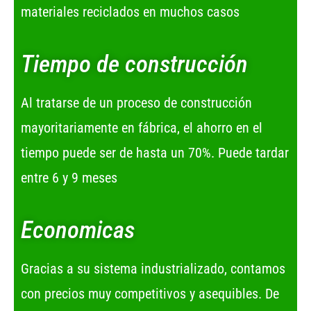
materiales reciclados en muchos casos
Tiempo de construcción
Al tratarse de un proceso de construcción
mayoritariamente en fábrica, el ahorro en el
tiempo puede ser de hasta un 70%. Puede tardar
entre 6 y 9 meses
Economicas
Gracias a su sistema industrializado, contamos
con precios muy competitivos y asequibles. De