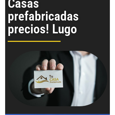
Casas
prefabricadas
precios! Lugo