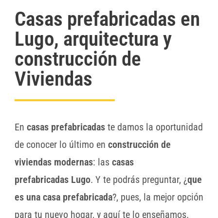
Casas prefabricadas en
Lugo, arquitectura y
construcción de
Viviendas
En
casas prefabricadas
te damos la oportunidad
de conocer lo último en
construcción de
viviendas modernas
: las
casas
prefabricadas
Lugo
. Y te podrás preguntar, ¿
que
es una casa prefabricada
?, pues, la mejor opción
para tu nuevo hogar, y aquí te lo enseñamos.