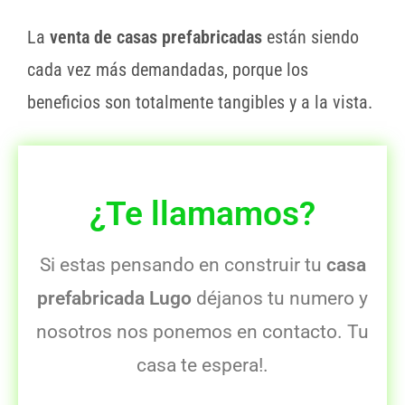
La
venta de casas prefabricadas
están siendo
cada vez más demandadas, porque los
beneficios son totalmente tangibles y a la vista.
¿Te llamamos?
Si estas pensando en construir tu
casa
prefabricada Lugo
déjanos tu numero y
nosotros nos ponemos en contacto. Tu
casa te espera!.