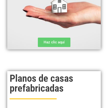
Haz clic aquí
Planos de casas
prefabricadas