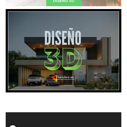
DISEÑO 3D