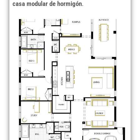
casa modular de hormigón
.