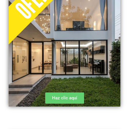
Haz clic aquí