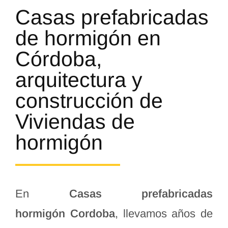
Casas prefabricadas
de hormigón en
Córdoba,
arquitectura y
construcción de
Viviendas de
hormigón
En
Casas prefabricadas
hormigón
Cordoba
, llevamos años de