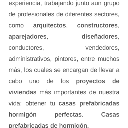
experiencia, trabajando junto aun grupo
de profesionales de diferentes sectores,
como
arquitectos
,
constructores
,
aparejadores
,
diseñadores
,
conductores, vendedores,
administrativos, pintores, entre muchos
más, los cuales se encargan de llevar a
cabo uno de los
proyectos de
viviendas
más importantes de nuestra
vida: obtener tu
casas prefabricadas
hormigón perfectas
.
Casas
prefabricadas de hormigón.