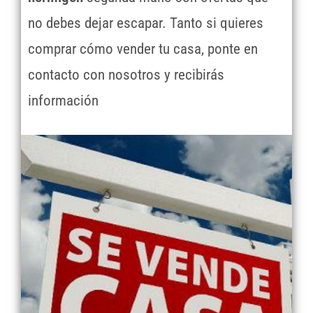
no debes dejar escapar. Tanto si quieres
comprar cómo vender tu casa, ponte en
contacto con nosotros y recibirás
información