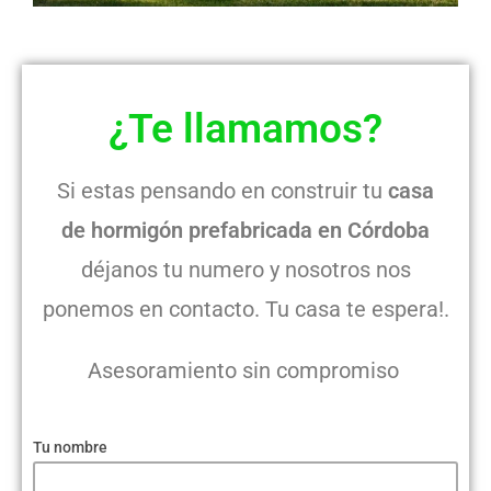
¿Te llamamos?
Si estas pensando en construir tu
casa
de
hormigón prefabricada en Córdoba
déjanos tu numero y nosotros nos
ponemos en contacto. Tu casa te espera!.
Asesoramiento sin compromiso
Tu nombre