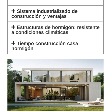
Sistema industrializado de
construcción y ventajas
Estructuras de hormigón: resistente
a condiciones climáticas
Tiempo construcción casa
hormigón