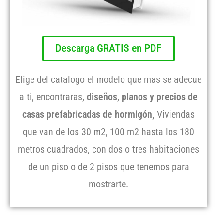
Descarga GRATIS en PDF
Elige del catalogo el modelo que mas se adecue
a ti, encontraras,
diseños
,
planos y precios de
casas prefabricadas de hormigón,
Viviendas
que van de los 30 m2, 100 m2 hasta los 180
metros cuadrados, con dos o tres habitaciones
de un piso o de 2 pisos que tenemos para
mostrarte.