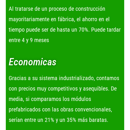
Al tratarse de un proceso de construcción
mayoritariamente en fábrica, el ahorro en el
tiempo puede ser de hasta un 70%. Puede tardar
entre 4 y 9 meses
Economicas
Gracias a su sistema industrializado, contamos
con precios muy competitivos y asequibles. De
media, si comparamos los módulos
prefabricados con las obras convencionales,
serían entre un 21% y un 35% más baratas.