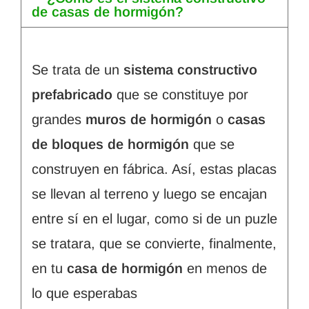
de casas de hormigón?
Se trata de un
sistema constructivo
prefabricado
que se constituye por
grandes
muros de hormigón
o
casas
de bloques de hormigón
que se
construyen en fábrica. Así, estas placas
se llevan al terreno y luego se encajan
entre sí en el lugar, como si de un puzle
se tratara, que se convierte, finalmente,
en tu
casa de hormigón
en menos de
lo que esperabas