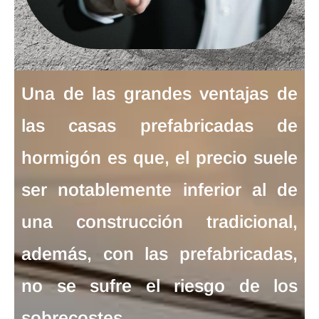
Una de las grandes
ventajas de
las casas prefabricadas de
hormigón
es que, el precio suele
ser notablemente inferior al de
una construcción tradicional,
además, con las prefabricadas,
no se sufre el riesgo de los
sobrecostes.