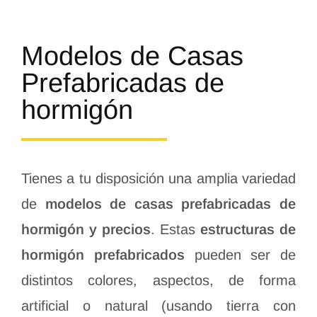
Modelos de Casas
Prefabricadas de
hormigón
Tienes a tu disposición una amplia variedad
de
modelos de casas prefabricadas de
hormigón y precios
. Estas
estructuras de
hormigón prefabricados
pueden ser de
distintos colores, aspectos, de forma
artificial o natural (usando tierra con