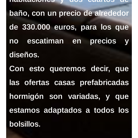
baño, con un precio de alrededor
de 330.000 euros, para los que
no escatiman en precios y
diseños.
Con esto queremos decir, que
las
ofertas casas prefabricadas
hormigón
son variadas, y que
estamos adaptados a todos los
bolsillos.