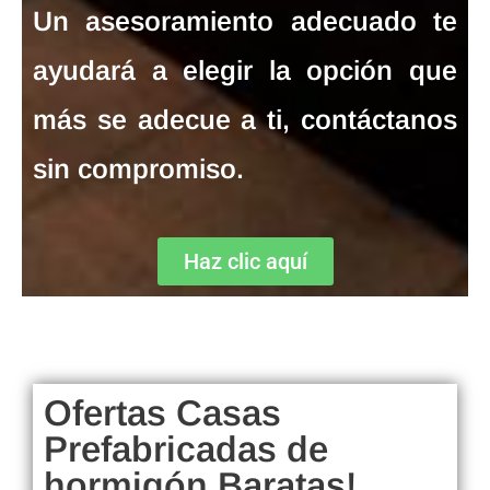
Un asesoramiento adecuado te
ayudará a elegir la opción que
más se adecue a ti, contáctanos
sin compromiso.
Haz clic aquí
Ofertas Casas
Prefabricadas de
hormigón Baratas!