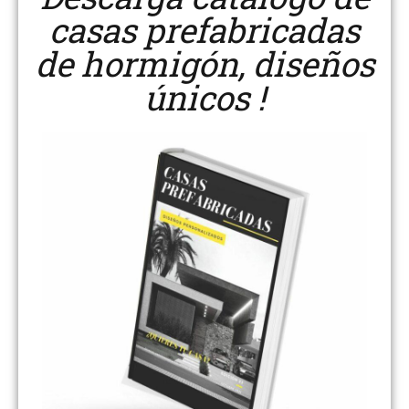
casas prefabricadas
de hormigón, diseños
únicos !