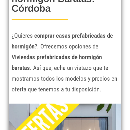
Córdoba
¿Quieres
comprar casas prefabricadas de
hormigón
?. Ofrecemos opciones de
Viviendas prefabricadas de hormigón
baratas
. Así que, echa un vistazo que te
mostramos todos los modelos y precios en
oferta que tenemos a tu disposición.