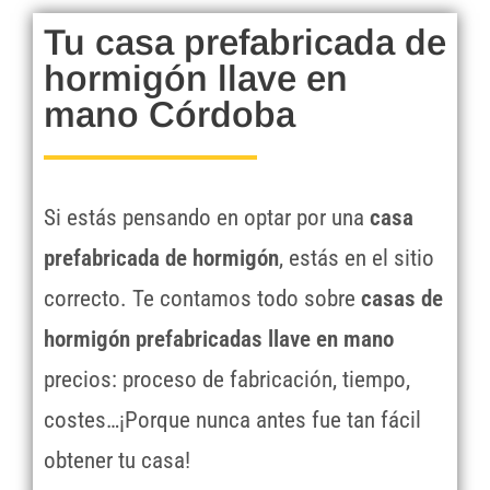
Tu casa prefabricada de
hormigón llave en
mano Córdoba
Si estás pensando en optar por una
casa
prefabricada de hormigón
, estás en el sitio
correcto. Te contamos todo sobre
casas de
hormigón prefabricadas llave en mano
precios: proceso de fabricación, tiempo,
costes…¡Porque nunca antes fue tan fácil
obtener tu casa!