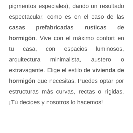
pigmentos especiales), dando un resultado
espectacular, como es en el caso de las
casas prefabricadas rusticas de
hormigón
. Vive con el máximo confort en
tu casa, con espacios luminosos,
arquitectura minimalista, austero o
extravagante. Elige el estilo de
vivienda de
hormigón
que necesitas. Puedes optar por
estructuras más curvas, rectas o rígidas.
¡Tú decides y nosotros lo hacemos!