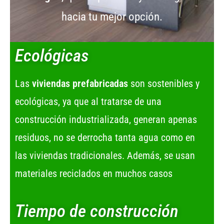
hacia tu mejor opción.
Ecológicas
Las
viviendas prefabricadas
son sostenibles y
ecológicas, ya que al tratarse de una
construcción industrializada, generan apenas
residuos, no se derrocha tanta agua como en
las viviendas tradicionales. Además, se usan
materiales reciclados en muchos casos
Tiempo de construcción