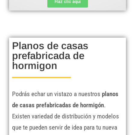
Haz clic aquí
Planos de casas
prefabricada de
hormigon
Podrás echar un vistazo a nuestros
planos
de casas prefabricadas de hormigón
.
Existen variedad de distribución y modelos
que te pueden servir de idea para tu nueva