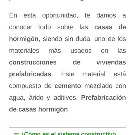
En esta oportunidad, te damos a
conocer todo sobre las
casas de
hormigón
, siendo sin duda, uno de los
materiales más usados en las
construcciones de viviendas
prefabricadas
. Este material está
compuesto de
cemento
mezclado con
agua, árido y aditivos.
Prefabricación
de casas
hormigón
¿Cómo es el sistema constructivo